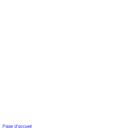
Page d'accueil