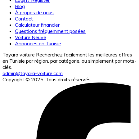
Login / Register
Blog
À propos de nous
Contact
Calculateur financier
Questions fréquemment posées
Voiture Neuve
Annonces en Tunisie
Tayara voiture Recherchez facilement les meilleures offres
en Tunisie par région, par catégorie, ou simplement par mots-
clés.
admin@tayara-voiture.com
Copyright © 2025. Tous droits réservés.