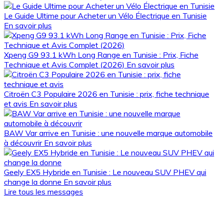
Le Guide Ultime pour Acheter un Vélo Électrique en Tunisie
En savoir plus
Xpeng G9 93.1 kWh Long Range en Tunisie : Prix, Fiche
Technique et Avis Complet (2026)
En savoir plus
Citroën C3 Populaire 2026 en Tunisie : prix, fiche technique
et avis
En savoir plus
BAW Var arrive en Tunisie : une nouvelle marque automobile
à découvrir
En savoir plus
Geely EX5 Hybride en Tunisie : Le nouveau SUV PHEV qui
change la donne
En savoir plus
Lire tous les messages