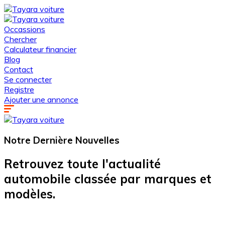
Occassions
Chercher
Calculateur financier
Blog
Contact
Se connecter
Registre
Ajouter une annonce
Notre Dernière
Nouvelles
Retrouvez toute l'actualité
automobile classée par marques et
modèles.