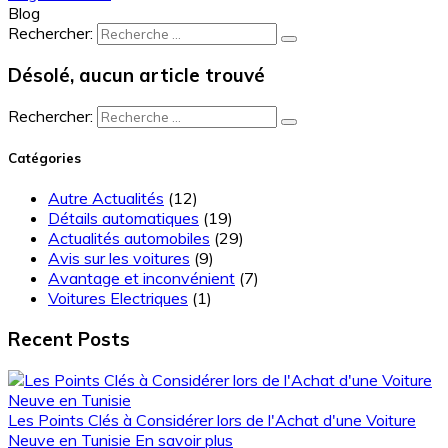
Blog
Rechercher:
Désolé, aucun article trouvé
Rechercher:
Catégories
Autre Actualités
(12)
Détails automatiques
(19)
Actualités automobiles
(29)
Avis sur les voitures
(9)
Avantage et inconvénient
(7)
Voitures Electriques
(1)
Recent Posts
Les Points Clés à Considérer lors de l'Achat d'une Voiture
Neuve en Tunisie
En savoir plus