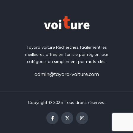
Tayara voiture Recherchez facilement les
meilleures offres en Tunisie par région, par
catégorie, ou simplement par mots-clés.
admin@tayara-voiture.com
Copyright © 2025. Tous droits réservés.