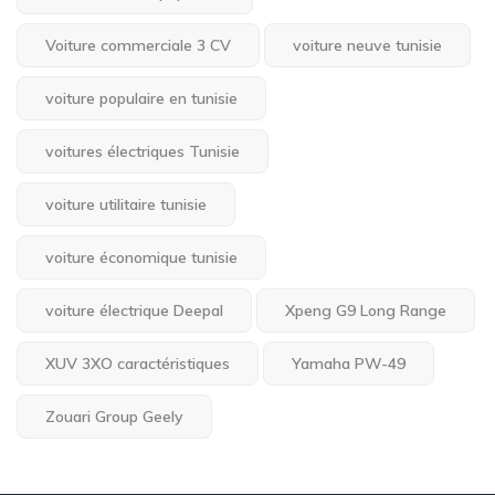
Voiture commerciale 3 CV
voiture neuve tunisie
voiture populaire en tunisie
voitures électriques Tunisie
voiture utilitaire tunisie
voiture économique tunisie
voiture électrique Deepal
Xpeng G9 Long Range
XUV 3XO caractéristiques
Yamaha PW-49
Zouari Group Geely