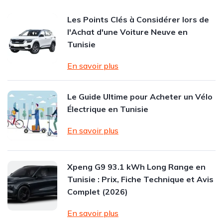
Les Points Clés à Considérer lors de
l'Achat d'une Voiture Neuve en
Tunisie
En savoir plus
Le Guide Ultime pour Acheter un Vélo
Électrique en Tunisie
En savoir plus
Xpeng G9 93.1 kWh Long Range en
Tunisie : Prix, Fiche Technique et Avis
Complet (2026)
En savoir plus