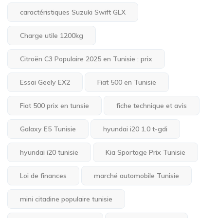
caractéristiques Suzuki Swift GLX
Charge utile 1200kg
Citroën C3 Populaire 2025 en Tunisie : prix
Essai Geely EX2
Fiat 500 en Tunisie
Fiat 500 prix en tunsie
fiche technique et avis
Galaxy E5 Tunisie
hyundai i20 1.0 t-gdi
hyundai i20 tunisie
Kia Sportage Prix Tunisie
Loi de finances
marché automobile Tunisie
mini citadine populaire tunisie