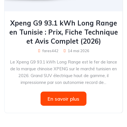
Xpeng G9 93.1 kWh Long Range
en Tunisie : Prix, Fiche Technique
et Avis Complet (2026)
fares442
14 mai 2026
Le Xpeng G9 93.1 kWh Long Range est le fer de lance
de la marque chinoise XPENG sur le marché tunisien en
2026. Grand SUV électrique haut de gamme, il
impressionne par son autonomie record de...
En savoir plus