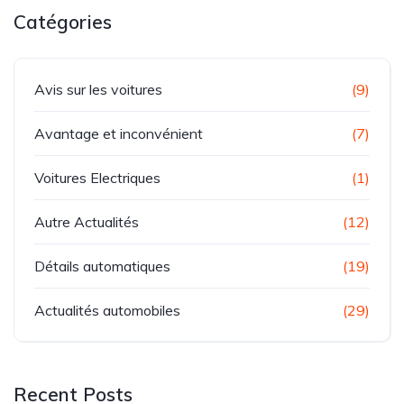
Catégories
Avis sur les voitures
(9)
Avantage et inconvénient
(7)
Voitures Electriques
(1)
Autre Actualités
(12)
Détails automatiques
(19)
Actualités automobiles
(29)
Recent Posts