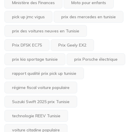
Ministère des Finances
Moto pour enfants
pick up jmc vigus
prix des mercedes en tunisie
prix des voitures neuves en Tunisie
Prix DFSK EC75
Prix Geely EX2
prix kia sportage tunisie
prix Porsche électrique
rapport qualité prix pick up tunisie
régime fiscal voiture populaire
Suzuki Swift 2025 prix Tunisie
technologie REEV Tunisie
voiture citadine populaire