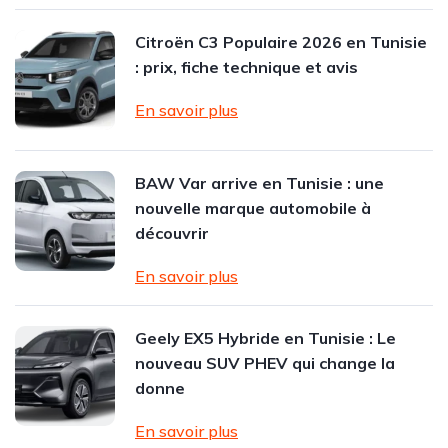
Citroën C3 Populaire 2026 en Tunisie
: prix, fiche technique et avis
En savoir plus
BAW Var arrive en Tunisie : une
nouvelle marque automobile à
découvrir
En savoir plus
Geely EX5 Hybride en Tunisie : Le
nouveau SUV PHEV qui change la
donne
En savoir plus