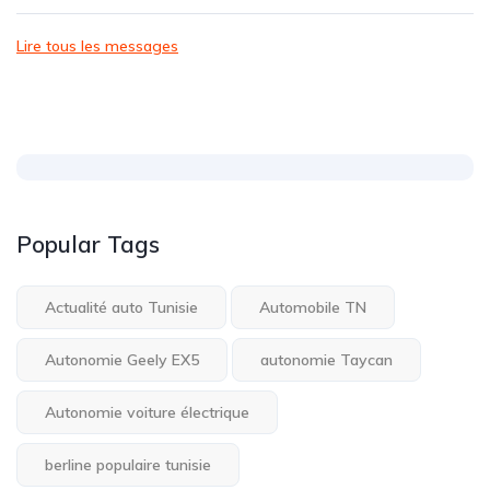
Lire tous les messages
Popular Tags
Actualité auto Tunisie
Automobile TN
Autonomie Geely EX5
autonomie Taycan
Autonomie voiture électrique
berline populaire tunisie