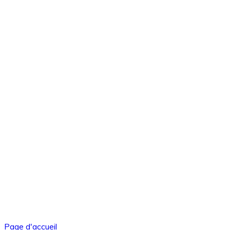
Page d'accueil