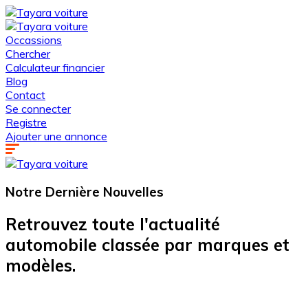
Occassions
Chercher
Calculateur financier
Blog
Contact
Se connecter
Registre
Ajouter une annonce
Notre Dernière
Nouvelles
Retrouvez toute l'actualité
automobile classée par marques et
modèles.