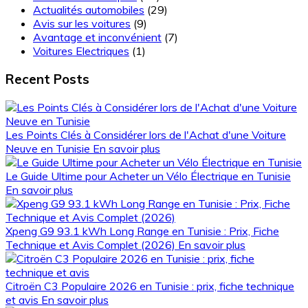
Actualités automobiles
(29)
Avis sur les voitures
(9)
Avantage et inconvénient
(7)
Voitures Electriques
(1)
Recent Posts
Les Points Clés à Considérer lors de l'Achat d'une Voiture
Neuve en Tunisie
En savoir plus
Le Guide Ultime pour Acheter un Vélo Électrique en Tunisie
En savoir plus
Xpeng G9 93.1 kWh Long Range en Tunisie : Prix, Fiche
Technique et Avis Complet (2026)
En savoir plus
Citroën C3 Populaire 2026 en Tunisie : prix, fiche technique
et avis
En savoir plus