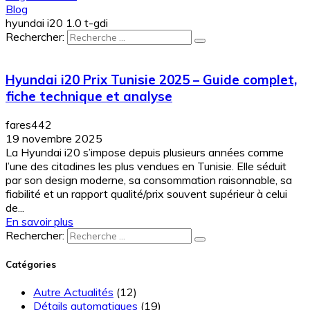
Blog
hyundai i20 1.0 t-gdi
Rechercher:
Hyundai i20 Prix Tunisie 2025 – Guide complet,
fiche technique et analyse
fares442
19 novembre 2025
La Hyundai i20 s’impose depuis plusieurs années comme
l’une des citadines les plus vendues en Tunisie. Elle séduit
par son design moderne, sa consommation raisonnable, sa
fiabilité et un rapport qualité/prix souvent supérieur à celui
de...
En savoir plus
Rechercher:
Catégories
Autre Actualités
(12)
Détails automatiques
(19)