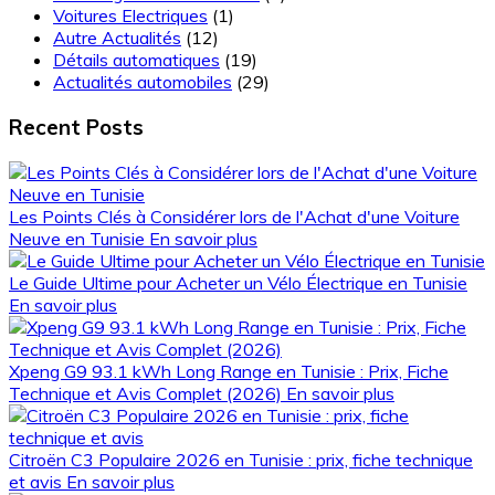
Voitures Electriques
(1)
Autre Actualités
(12)
Détails automatiques
(19)
Actualités automobiles
(29)
Recent Posts
Les Points Clés à Considérer lors de l'Achat d'une Voiture
Neuve en Tunisie
En savoir plus
Le Guide Ultime pour Acheter un Vélo Électrique en Tunisie
En savoir plus
Xpeng G9 93.1 kWh Long Range en Tunisie : Prix, Fiche
Technique et Avis Complet (2026)
En savoir plus
Citroën C3 Populaire 2026 en Tunisie : prix, fiche technique
et avis
En savoir plus