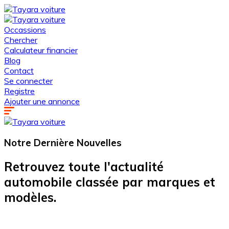
Occassions
Chercher
Calculateur financier
Blog
Contact
Se connecter
Registre
Ajouter une annonce
Notre Dernière
Nouvelles
Retrouvez toute l'actualité
automobile classée par marques et
modèles.