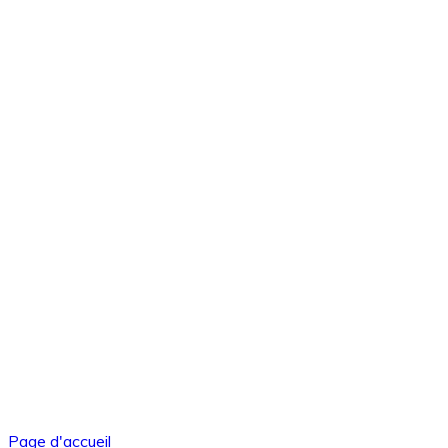
Page d'accueil