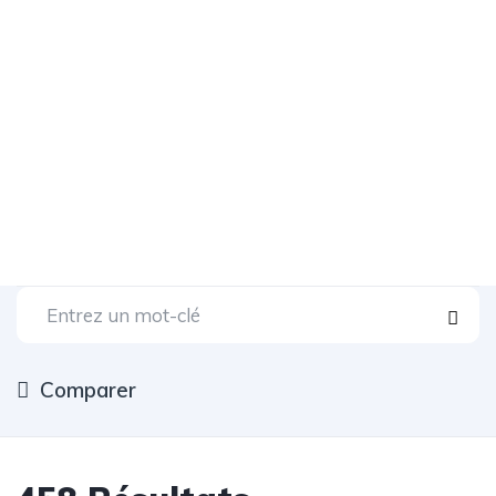
Comparer