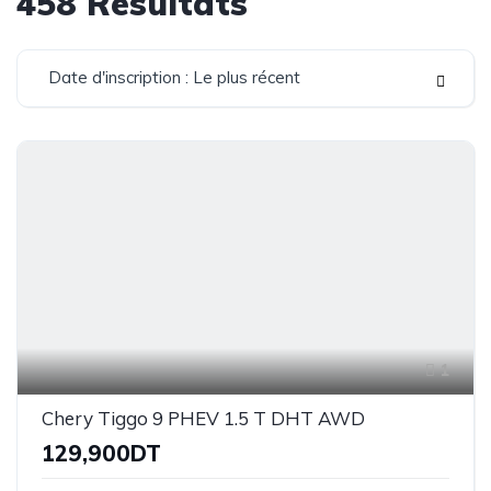
458
Résultats
Date d'inscription : Le plus récent
1
Chery Tiggo 9 PHEV 1.5 T DHT AWD
129,900DT