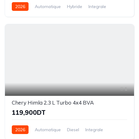
2026
Automatique
Hybride
Integrale
1
Chery Himla 2.3 L Turbo 4x4 BVA
119,900DT
2026
Automatique
Diesel
Integrale