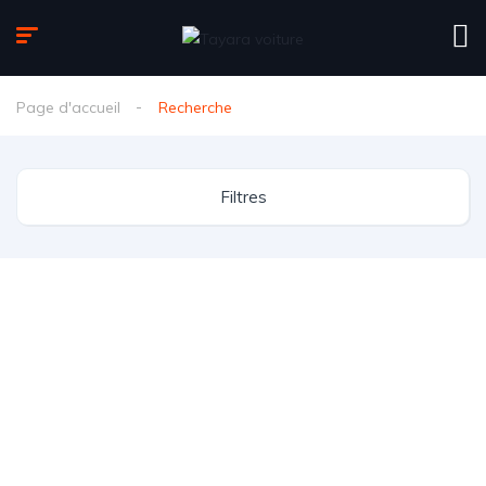
Page d'accueil
Recherche
Filtres