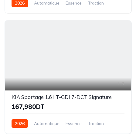
2026
Automatique
Essence
Traction
1
KIA Sportage 1.6 l T-GDI 7-DCT Signature
167,980DT
2026
Automatique
Essence
Traction