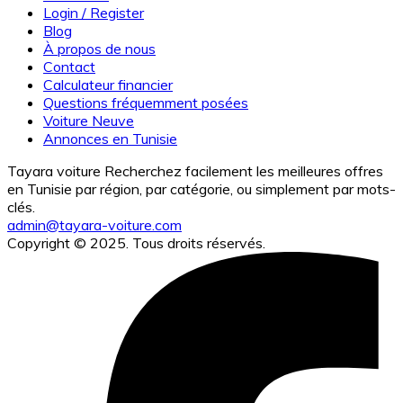
Login / Register
Blog
À propos de nous
Contact
Calculateur financier
Questions fréquemment posées
Voiture Neuve
Annonces en Tunisie
Tayara voiture Recherchez facilement les meilleures offres
en Tunisie par région, par catégorie, ou simplement par mots-
clés.
admin@tayara-voiture.com
Copyright © 2025. Tous droits réservés.