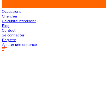
Occassions
Chercher
Calculateur financier
Blog
Contact
Se connecter
Registre
Ajouter une annonce