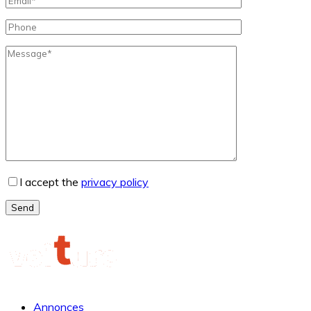
I accept the
privacy policy
Send
Annonces