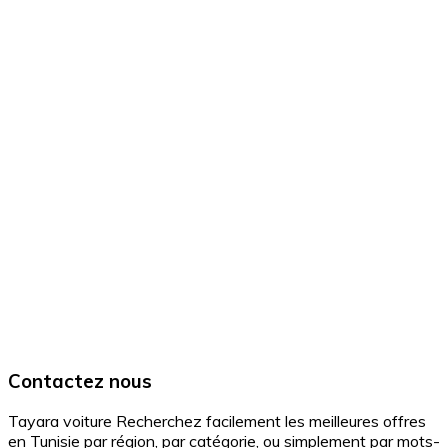
Contactez nous
Tayara voiture Recherchez facilement les meilleures offres
en Tunisie par région, par catégorie, ou simplement par mots-