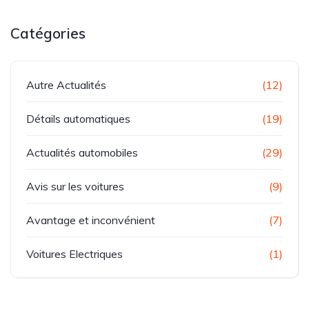
Catégories
Autre Actualités
(12)
Détails automatiques
(19)
Actualités automobiles
(29)
Avis sur les voitures
(9)
Avantage et inconvénient
(7)
Voitures Electriques
(1)