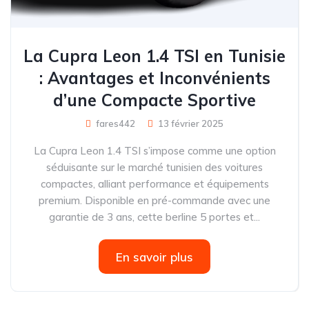
La Cupra Leon 1.4 TSI en Tunisie
: Avantages et Inconvénients
d’une Compacte Sportive
fares442
13 février 2025
La Cupra Leon 1.4 TSI s’impose comme une option
séduisante sur le marché tunisien des voitures
compactes, alliant performance et équipements
premium. Disponible en pré-commande avec une
garantie de 3 ans, cette berline 5 portes et...
En savoir plus