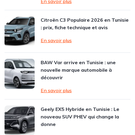
En savoir plus
Citroën C3 Populaire 2026 en Tunisie
: prix, fiche technique et avis
En savoir plus
BAW Var arrive en Tunisie : une
nouvelle marque automobile à
découvrir
En savoir plus
Geely EX5 Hybride en Tunisie : Le
nouveau SUV PHEV qui change la
donne