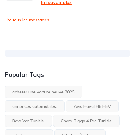
En savoir plus
Lire tous les messages
Popular Tags
acheter une voiture neuve 2025
annonces automobiles.
Avis Haval H6 HEV
Baw Var Tunisie
Chery Tiggo 4 Pro Tunisie