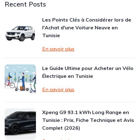
Recent Posts
Les Points Clés à Considérer lors de
l'Achat d'une Voiture Neuve en
Tunisie
En savoir plus
Le Guide Ultime pour Acheter un Vélo
Électrique en Tunisie
En savoir plus
Xpeng G9 93.1 kWh Long Range en
Tunisie : Prix, Fiche Technique et Avis
Complet (2026)