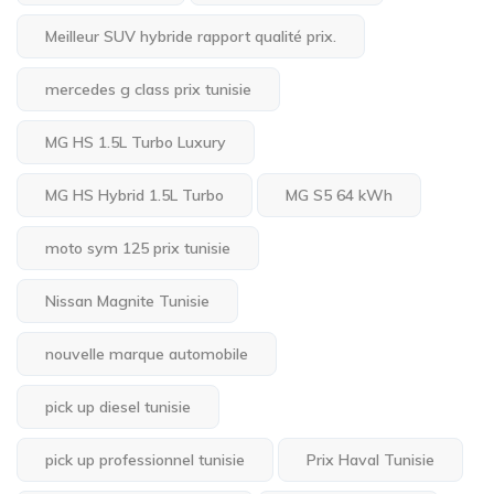
Meilleur SUV hybride rapport qualité prix.
mercedes g class prix tunisie
MG HS 1.5L Turbo Luxury
MG HS Hybrid 1.5L Turbo
MG S5 64 kWh
moto sym 125 prix tunisie
Nissan Magnite Tunisie
nouvelle marque automobile
pick up diesel tunisie
pick up professionnel tunisie
Prix Haval Tunisie