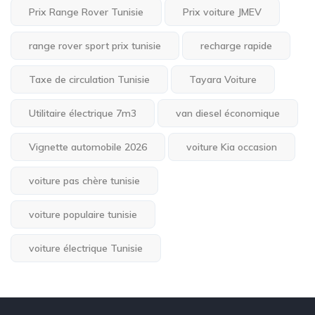
Prix Range Rover Tunisie
Prix voiture JMEV
range rover sport prix tunisie
recharge rapide
Taxe de circulation Tunisie
Tayara Voiture
Utilitaire électrique 7m3
van diesel économique
Vignette automobile 2026
voiture Kia occasion
voiture pas chère tunisie
voiture populaire tunisie
voiture électrique Tunisie