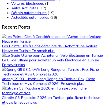
Voitures Electriques
(1)
Autre Actualités
(12)
Détails automatiques
(19)
Actualités automobiles
(29)
Recent Posts
Les Points Clés à Considérer lors de l'Achat d'une Voiture
Neuve en Tunisie
En savoir plus
Le Guide Ultime pour Acheter un Vélo Électrique en Tunisie
En savoir plus
Xpeng G9 93.1 kWh Long Range en Tunisie : Prix, Fiche
Technique et Avis Complet (2026)
En savoir plus
Citroën C3 Populaire 2026 en Tunisie : prix, fiche technique
et avis
En savoir plus