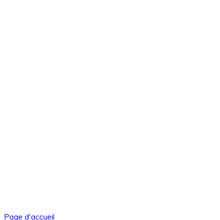
Page d'accueil