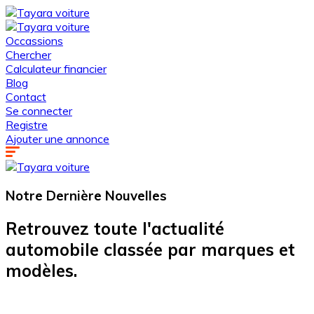
Occassions
Chercher
Calculateur financier
Blog
Contact
Se connecter
Registre
Ajouter une annonce
Notre Dernière
Nouvelles
Retrouvez toute l'actualité
automobile classée par marques et
modèles.