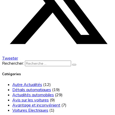
Tweeter
Rechercher:
Catégories
Autre Actualités
(12)
Détails automatiques
(19)
Actualités automobiles
(29)
Avis sur les voitures
(9)
Avantage et inconvénient
(7)
Voitures Electriques
(1)