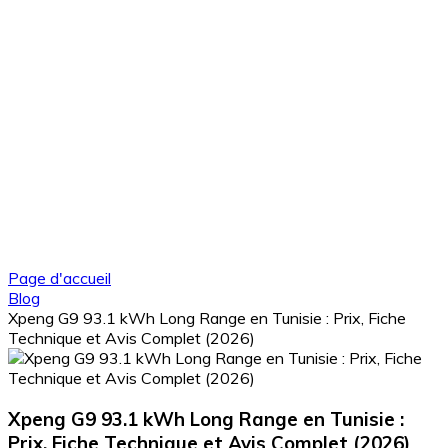
Page d'accueil
Blog
Xpeng G9 93.1 kWh Long Range en Tunisie : Prix, Fiche
Technique et Avis Complet (2026)
Xpeng G9 93.1 kWh Long Range en Tunisie :
Prix, Fiche Technique et Avis Complet (2026)