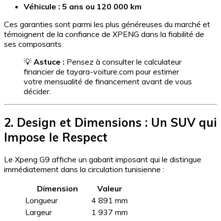
Véhicule : 5 ans ou 120 000 km
Ces garanties sont parmi les plus généreuses du marché et
témoignent de la confiance de XPENG dans la fiabilité de
ses composants.
💡
Astuce :
Pensez à consulter le calculateur
financier de tayara-voiture.com pour estimer
votre mensualité de financement avant de vous
décider.
2. Design et Dimensions : Un SUV qui
Impose le Respect
Le Xpeng G9 affiche un gabarit imposant qui le distingue
immédiatement dans la circulation tunisienne :
Dimension
Valeur
Longueur
4 891 mm
Largeur
1 937 mm