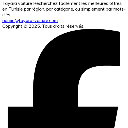
Tayara voiture Recherchez facilement les meilleures offres
en Tunisie par région, par catégorie, ou simplement par mots-
clés.
admin@tayara-voiture.com
Copyright © 2025. Tous droits réservés.