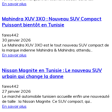
En savoir plus
Mahindra XUV 3XO : Nouveau SUV Compact
Puissant bientôt en Tunisie
fares442
30 janvier 2026
Le Mahindra XUV 3XO est le tout nouveau SUV compact de
la marque indienne Mahindra & Mahindra, attendu...
En savoir plus
Nissan Magnite en Tunisie : Le nouveau SUV
urbain qui change la donne
fares442
27 janvier 2026
Le marché automobile tunisien accueille enfin une nouveauté
de taille : la Nissan Magnite. Ce SUV compact, qui...
En savoir plus