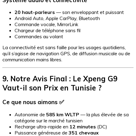
20 haut-parleurs
— son enveloppant et puissant
Android Auto, Apple CarPlay, Bluetooth
Commande vocale, MirrorLink
Chargeur de téléphone sans fil
Commandes au volant
La connectivité est sans faille pour les usages quotidiens,
qu’il s’agisse de navigation GPS, de diffusion musicale ou de
communication mains libres.
9. Notre Avis Final : Le Xpeng G9
Vaut-il son Prix en Tunisie ?
Ce que nous aimons ✅
Autonomie de
585 km WLTP
— la plus élevée de sa
catégorie sur le marché tunisien
Recharge ultra-rapide en
12 minutes
(DC)
Puissance généreuse de
351 chevaux