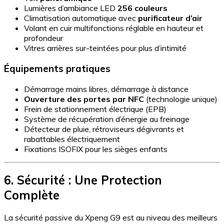
Lumières d’ambiance LED
256 couleurs
Climatisation automatique avec
purificateur d’air
Volant en cuir multifonctions réglable en hauteur et
profondeur
Vitres arrières sur-teintées pour plus d’intimité
Équipements pratiques
Démarrage mains libres, démarrage à distance
Ouverture des portes par NFC
(technologie unique)
Frein de stationnement électrique (EPB)
Système de récupération d’énergie au freinage
Détecteur de pluie, rétroviseurs dégivrants et
rabattables électriquement
Fixations ISOFIX pour les sièges enfants
6. Sécurité : Une Protection
Complète
La sécurité passive du Xpeng G9 est au niveau des meilleurs