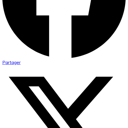
Partager