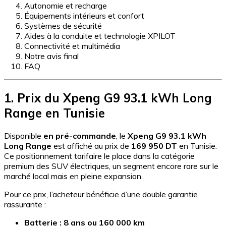
Autonomie et recharge
Équipements intérieurs et confort
Systèmes de sécurité
Aides à la conduite et technologie XPILOT
Connectivité et multimédia
Notre avis final
FAQ
1. Prix du Xpeng G9 93.1 kWh Long
Range en Tunisie
Disponible
en pré-commande
, le
Xpeng G9 93.1 kWh
Long Range
est affiché au prix de
169 950 DT
en Tunisie.
Ce positionnement tarifaire le place dans la catégorie
premium des SUV électriques, un segment encore rare sur le
marché local mais en pleine expansion.
Pour ce prix, l’acheteur bénéficie d’une double garantie
rassurante :
Batterie : 8 ans ou 160 000 km