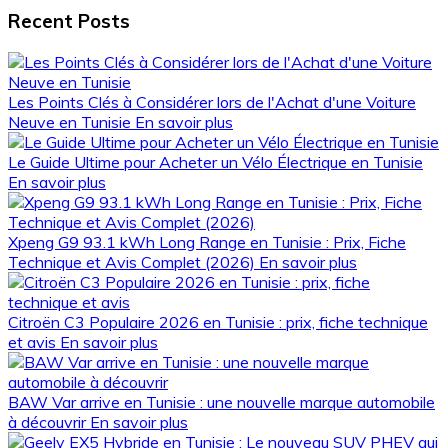
Recent Posts
Les Points Clés à Considérer lors de l'Achat d'une Voiture
Neuve en Tunisie
En savoir plus
Le Guide Ultime pour Acheter un Vélo Électrique en Tunisie
En savoir plus
Xpeng G9 93.1 kWh Long Range en Tunisie : Prix, Fiche
Technique et Avis Complet (2026)
En savoir plus
Citroën C3 Populaire 2026 en Tunisie : prix, fiche technique
et avis
En savoir plus
BAW Var arrive en Tunisie : une nouvelle marque automobile
à découvrir
En savoir plus