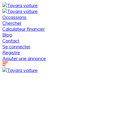
Occassions
Chercher
Calculateur financier
Blog
Contact
Se connecter
Registre
Ajouter une annonce