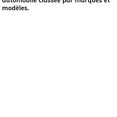
modèles.