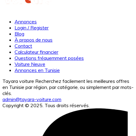
Annonces
Login / Register
Blog
À propos de nous
Contact
Calculateur financier
Questions fréquemment posées
Voiture Neuve
Annonces en Tunisie
Tayara voiture Recherchez facilement les meilleures offres
en Tunisie par région, par catégorie, ou simplement par mots-
clés.
admin@tayara-voiture.com
Copyright © 2025. Tous droits réservés.