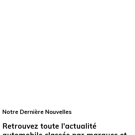
Notre Dernière
Nouvelles
Retrouvez toute l'actualité
automobile classée par marques et