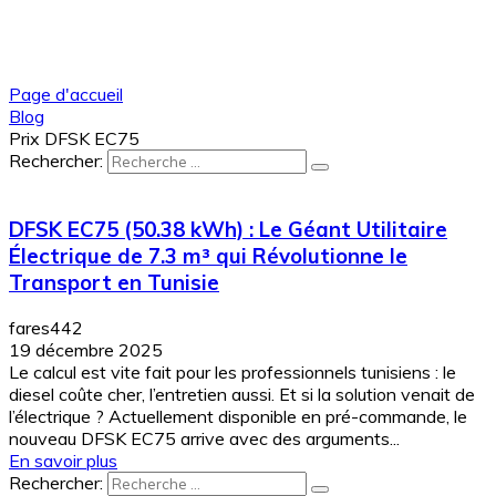
Page d'accueil
Blog
Prix DFSK EC75
Rechercher:
DFSK EC75 (50.38 kWh) : Le Géant Utilitaire
Électrique de 7.3 m³ qui Révolutionne le
Transport en Tunisie
fares442
19 décembre 2025
Le calcul est vite fait pour les professionnels tunisiens : le
diesel coûte cher, l’entretien aussi. Et si la solution venait de
l’électrique ? Actuellement disponible en pré-commande, le
nouveau DFSK EC75 arrive avec des arguments...
En savoir plus
Rechercher: