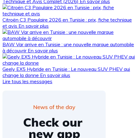
Technique et Avis Complet (2026)
En savoir plus
Citroën C3 Populaire 2026 en Tunisie : prix, fiche technique
et avis
En savoir plus
BAW Var arrive en Tunisie : une nouvelle marque automobile
à découvrir
En savoir plus
Geely EX5 Hybride en Tunisie : Le nouveau SUV PHEV qui
change la donne
En savoir plus
Lire tous les messages