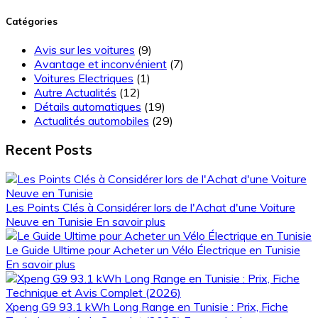
Catégories
Avis sur les voitures
(9)
Avantage et inconvénient
(7)
Voitures Electriques
(1)
Autre Actualités
(12)
Détails automatiques
(19)
Actualités automobiles
(29)
Recent Posts
Les Points Clés à Considérer lors de l'Achat d'une Voiture
Neuve en Tunisie
En savoir plus
Le Guide Ultime pour Acheter un Vélo Électrique en Tunisie
En savoir plus
Xpeng G9 93.1 kWh Long Range en Tunisie : Prix, Fiche