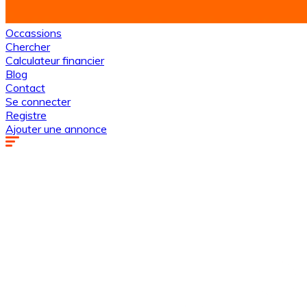
Occassions
Chercher
Calculateur financier
Blog
Contact
Se connecter
Registre
Ajouter une annonce