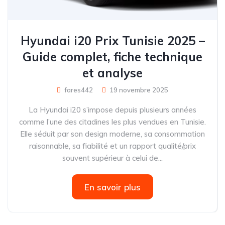
Hyundai i20 Prix Tunisie 2025 –
Guide complet, fiche technique
et analyse
fares442
19 novembre 2025
La Hyundai i20 s’impose depuis plusieurs années
comme l’une des citadines les plus vendues en Tunisie.
Elle séduit par son design moderne, sa consommation
raisonnable, sa fiabilité et un rapport qualité/prix
souvent supérieur à celui de...
En savoir plus