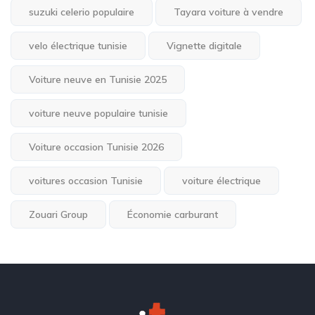
suzuki celerio populaire
Tayara voiture à vendre
velo électrique tunisie
Vignette digitale
Voiture neuve en Tunisie 2025
voiture neuve populaire tunisie
Voiture occasion Tunisie 2026
voitures occasion Tunisie
voiture électrique
Zouari Group
Économie carburant