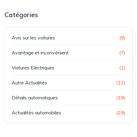
Catégories
Avis sur les voitures
(9)
Avantage et inconvénient
(7)
Voitures Electriques
(1)
Autre Actualités
(12)
Détails automatiques
(19)
Actualités automobiles
(29)