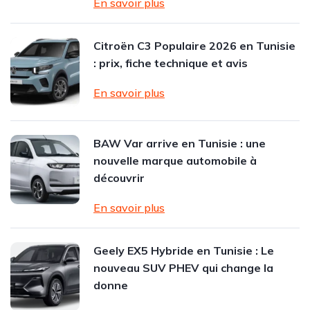
En savoir plus
Citroën C3 Populaire 2026 en Tunisie
: prix, fiche technique et avis
En savoir plus
BAW Var arrive en Tunisie : une
nouvelle marque automobile à
découvrir
En savoir plus
Geely EX5 Hybride en Tunisie : Le
nouveau SUV PHEV qui change la
donne