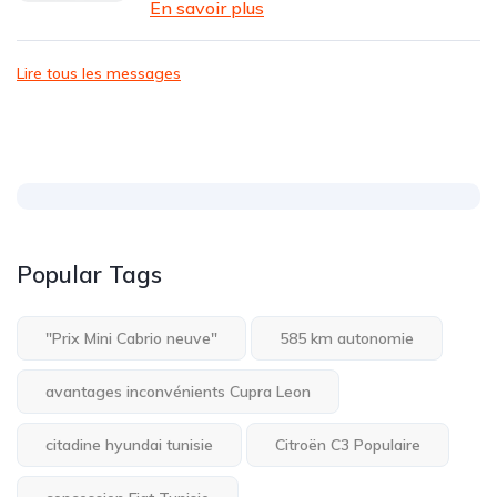
En savoir plus
Lire tous les messages
Popular Tags
"Prix Mini Cabrio neuve"
585 km autonomie
avantages inconvénients Cupra Leon
citadine hyundai tunisie
Citroën C3 Populaire