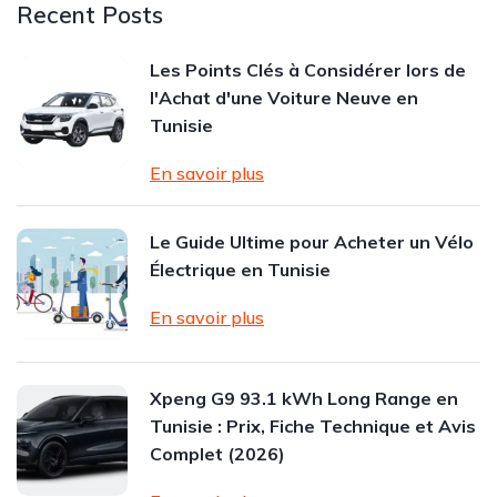
Recent Posts
Les Points Clés à Considérer lors de
l'Achat d'une Voiture Neuve en
Tunisie
En savoir plus
Le Guide Ultime pour Acheter un Vélo
Électrique en Tunisie
En savoir plus
Xpeng G9 93.1 kWh Long Range en
Tunisie : Prix, Fiche Technique et Avis
Complet (2026)