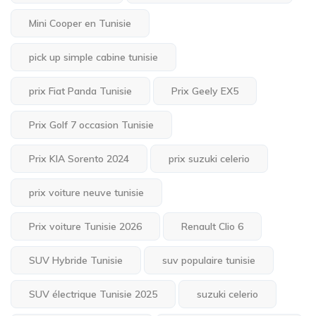
Mini Cooper en Tunisie
pick up simple cabine tunisie
prix Fiat Panda Tunisie
Prix Geely EX5
Prix Golf 7 occasion Tunisie
Prix KIA Sorento 2024
prix suzuki celerio
prix voiture neuve tunisie
Prix voiture Tunisie 2026
Renault Clio 6
SUV Hybride Tunisie
suv populaire tunisie
SUV électrique Tunisie 2025
suzuki celerio