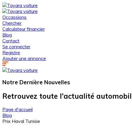
Occassions
Chercher
Calculateur financier
Blog
Contact
Se connecter
Registre
Ajouter une annonce
Notre Dernière
Nouvelles
Retrouvez toute l'actualité automobi
Page d'accueil
Blog
Prix Haval Tunisie