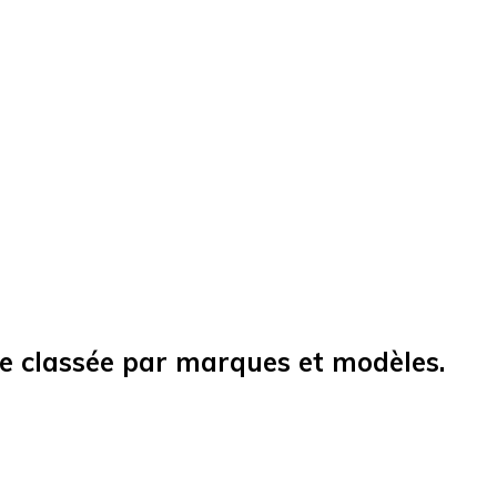
le classée par marques et modèles.