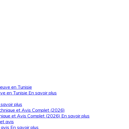
uve en Tunisie
En savoir plus
savoir plus
hnique et Avis Complet (2026)
En savoir plus
t avis
En savoir plus