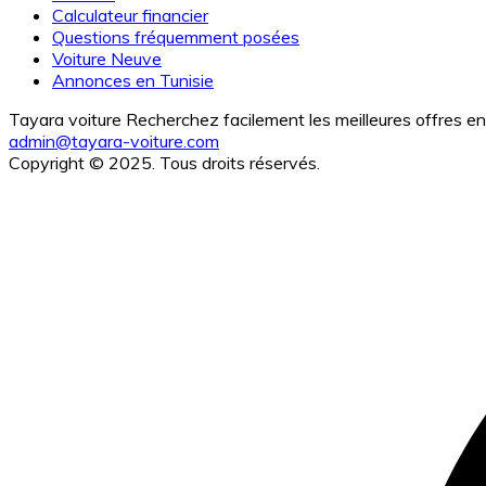
Calculateur financier
Questions fréquemment posées
Voiture Neuve
Annonces en Tunisie
Tayara voiture Recherchez facilement les meilleures offres en 
admin@tayara-voiture.com
Copyright © 2025. Tous droits réservés.