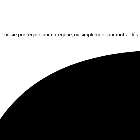
Tunisie par région, par catégorie, ou simplement par mots-clés.