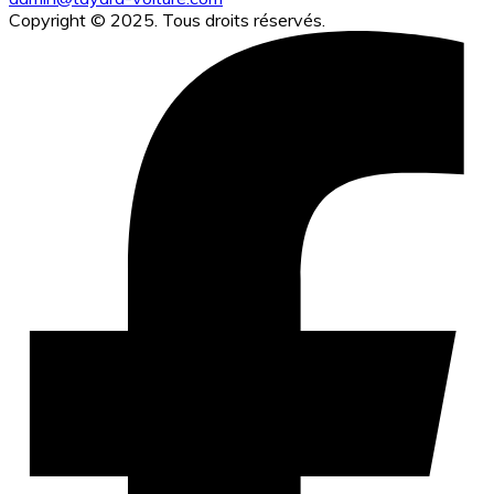
Copyright © 2025. Tous droits réservés.