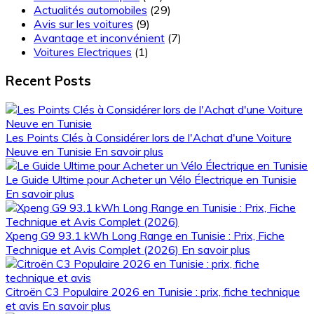
Actualités automobiles
(29)
Avis sur les voitures
(9)
Avantage et inconvénient
(7)
Voitures Electriques
(1)
Recent Posts
Les Points Clés à Considérer lors de l'Achat d'une Voiture
Neuve en Tunisie
En savoir plus
Le Guide Ultime pour Acheter un Vélo Électrique en Tunisie
En savoir plus
Xpeng G9 93.1 kWh Long Range en Tunisie : Prix, Fiche
Technique et Avis Complet (2026)
En savoir plus
Citroën C3 Populaire 2026 en Tunisie : prix, fiche technique
et avis
En savoir plus