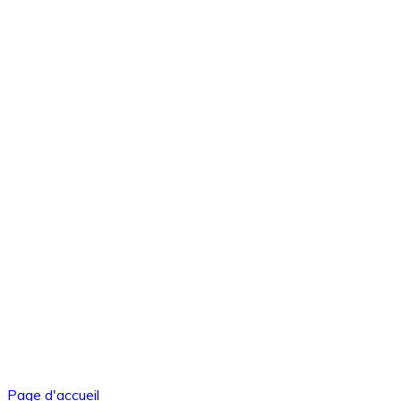
Page d'accueil