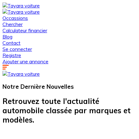
Occassions
Chercher
Calculateur financier
Blog
Contact
Se connecter
Registre
Ajouter une annonce
Notre Dernière
Nouvelles
Retrouvez toute l'actualité
automobile classée par marques et
modèles.