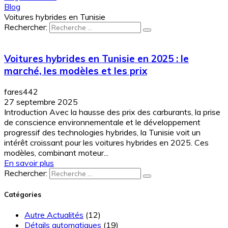
Blog
Voitures hybrides en Tunisie
Rechercher:
Voitures hybrides en Tunisie en 2025 : le
marché, les modèles et les prix
fares442
27 septembre 2025
Introduction Avec la hausse des prix des carburants, la prise
de conscience environnementale et le développement
progressif des technologies hybrides, la Tunisie voit un
intérêt croissant pour les voitures hybrides en 2025. Ces
modèles, combinant moteur...
En savoir plus
Rechercher:
Catégories
Autre Actualités
(12)
Détails automatiques
(19)