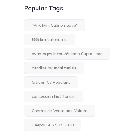
Popular Tags
"Prix Mini Cabrio neuve"
585 km autonomie
avantages inconvénients Cupra Leon
citadine hyundai tunisie
Citroën C3 Populaire
concession Fiat Tunisie
Contrat de Vente une Voiture
Deepal S05 S07 G318