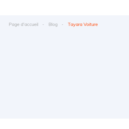
Page d'accueil
Blog
Tayara Voiture