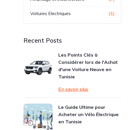
Voitures Electriques
(1)
Recent Posts
Les Points Clés à
Considérer lors de l'Achat
d'une Voiture Neuve en
Tunisie
En savoir plus
Le Guide Ultime pour
Acheter un Vélo Électrique
en Tunisie