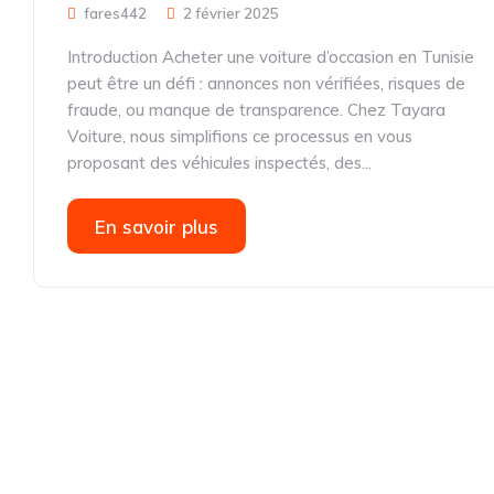
fares442
2 février 2025
Introduction Acheter une voiture d’occasion en Tunisie
peut être un défi : annonces non vérifiées, risques de
fraude, ou manque de transparence. Chez Tayara
Voiture, nous simplifions ce processus en vous
proposant des véhicules inspectés, des...
En savoir plus