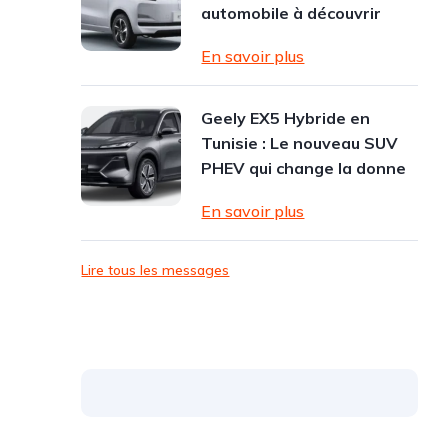
automobile à découvrir
En savoir plus
Geely EX5 Hybride en
Tunisie : Le nouveau SUV
PHEV qui change la donne
En savoir plus
Lire tous les messages