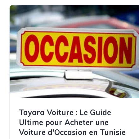
Tayara Voiture : Le Guide
Ultime pour Acheter une
Voiture d'Occasion en Tunisie