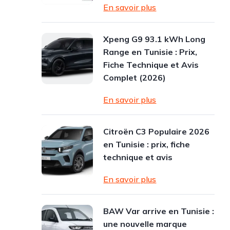
En savoir plus
Xpeng G9 93.1 kWh Long
Range en Tunisie : Prix,
Fiche Technique et Avis
Complet (2026)
En savoir plus
Citroën C3 Populaire 2026
en Tunisie : prix, fiche
technique et avis
En savoir plus
BAW Var arrive en Tunisie :
une nouvelle marque