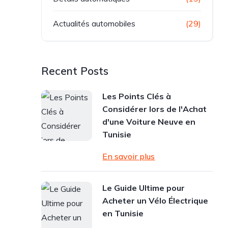
Actualités automobiles
(29)
Recent Posts
Les Points Clés à
Considérer lors de l'Achat
d'une Voiture Neuve en
Tunisie
En savoir plus
Le Guide Ultime pour
Acheter un Vélo Électrique
en Tunisie