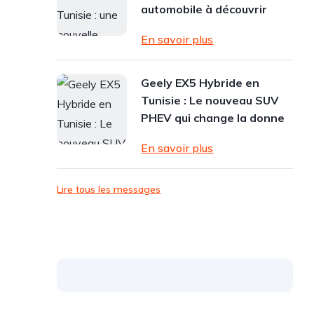
automobile à découvrir
En savoir plus
Geely EX5 Hybride en
Tunisie : Le nouveau SUV
PHEV qui change la donne
En savoir plus
Lire tous les messages