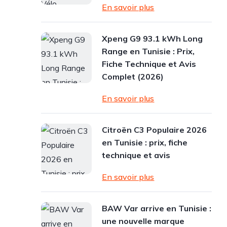
En savoir plus
Xpeng G9 93.1 kWh Long
Range en Tunisie : Prix,
Fiche Technique et Avis
Complet (2026)
En savoir plus
Citroën C3 Populaire 2026
en Tunisie : prix, fiche
technique et avis
En savoir plus
BAW Var arrive en Tunisie :
une nouvelle marque