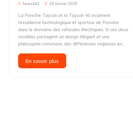
fares442
26 février 2025
La Porsche Taycan et la Taycan 4S incarnent
l’excellence technologique et sportive de Porsche
dans le domaine des véhicules électriques. Si ces deux
modèles partagent un design élégant et une
philosophie commune, des différences majeures en...
En savoir plus