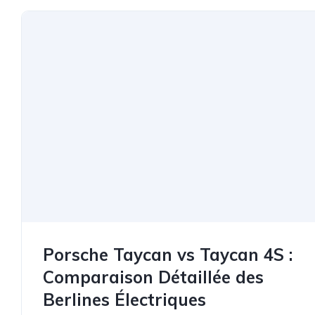
Porsche Taycan vs Taycan 4S :
Comparaison Détaillée des
Berlines Électriques