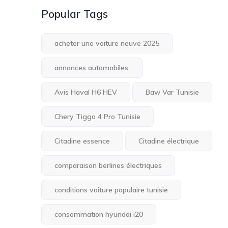
Popular Tags
acheter une voiture neuve 2025
annonces automobiles.
Avis Haval H6 HEV
Baw Var Tunisie
Chery Tiggo 4 Pro Tunisie
Citadine essence
Citadine électrique
comparaison berlines électriques
conditions voiture populaire tunisie
consommation hyundai i20