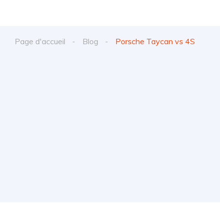
Page d'accueil
Blog
Porsche Taycan vs 4S