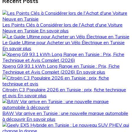
Recent Posts
Les Points Clés à Considérer lors de l'Achat d'une Voiture
Neuve en Tunisie
En savoir plus
Le Guide Ultime pour Acheter un Vélo Électrique en Tunisie
En savoir plus
Xpeng G9 93.1 kWh Long Range en Tunisie : Prix, Fiche
Technique et Avis Complet (2026)
En savoir plus
Citroën C3 Populaire 2026 en Tunisie : prix, fiche technique
et avis
En savoir plus
BAW Var arrive en Tunisie : une nouvelle marque automobile
à découvrir
En savoir plus