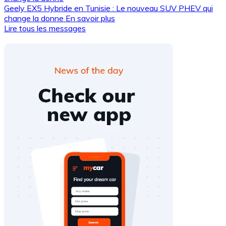
Geely EX5 Hybride en Tunisie : Le nouveau SUV PHEV qui
change la donne
En savoir plus
Lire tous les messages