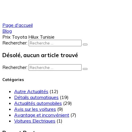
Page d'accueil
Blog
Prix Toyota Hilux Tunisie
Rechercher:
Désolé, aucun article trouvé
Rechercher:
Catégories
Autre Actualités
(12)
Détails automatiques
(19)
Actualités automobiles
(29)
Avis sur les voitures
(9)
Avantage et inconvénient
(7)
Voitures Electriques
(1)