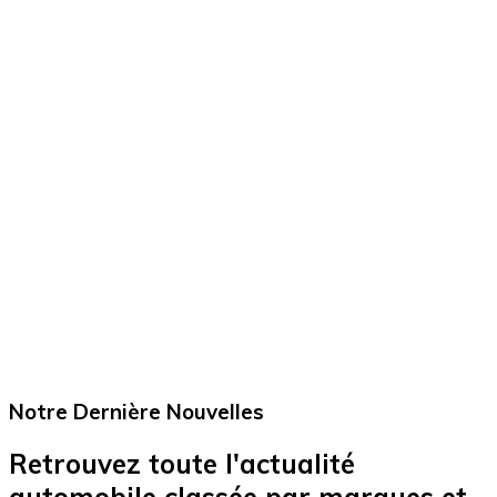
Notre Dernière
Nouvelles
Retrouvez toute l'actualité
automobile classée par marques et