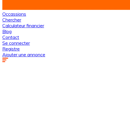
Occassions
Chercher
Calculateur financier
Blog
Contact
Se connecter
Registre
Ajouter une annonce