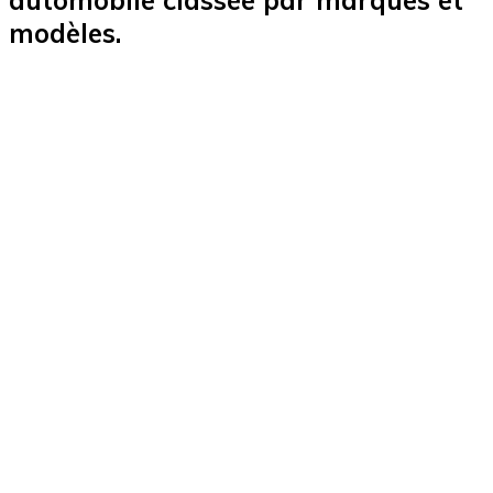
modèles.