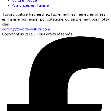
Voiture Neuve
Annonces en Tunisie
Tayara voiture Recherchez facilement les meilleures offres
en Tunisie par région, par catégorie, ou simplement par mots-
clés.
admin@tayara-voiture.com
Copyright © 2025. Tous droits réservés.