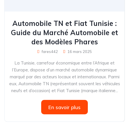
Automobile TN et Fiat Tunisie :
Guide du Marché Automobile et
des Modèles Phares
fares442
16 mars 2025
La Tunisie, carrefour économique entre l’Afrique et
l’Europe, dispose d’un marché automobile dynamique
marqué par des acteurs locaux et internationaux. Parmi
eux, Automobile TN (représentant souvent les véhicules
neufs et d’occasion) et Fiat Tunisie (marque italienne...
En savoir plus