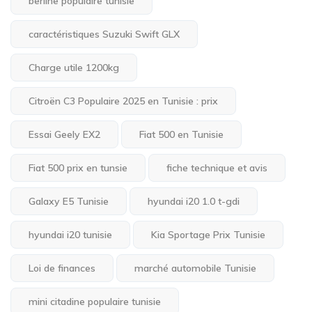
berline populaire tunisie
caractéristiques Suzuki Swift GLX
Charge utile 1200kg
Citroën C3 Populaire 2025 en Tunisie : prix
Essai Geely EX2
Fiat 500 en Tunisie
Fiat 500 prix en tunsie
fiche technique et avis
Galaxy E5 Tunisie
hyundai i20 1.0 t-gdi
hyundai i20 tunisie
Kia Sportage Prix Tunisie
Loi de finances
marché automobile Tunisie
mini citadine populaire tunisie