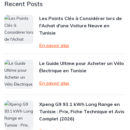
Recent Posts
Les Points Clés à Considérer lors de
l'Achat d'une Voiture Neuve en
Tunisie
En savoir plus
Le Guide Ultime pour Acheter un Vélo
Électrique en Tunisie
En savoir plus
Xpeng G9 93.1 kWh Long Range en
Tunisie : Prix, Fiche Technique et Avis
Complet (2026)