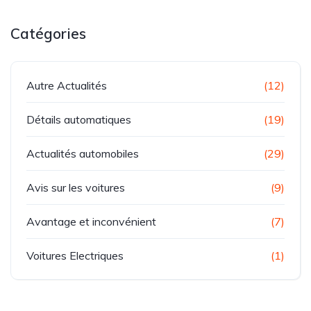
Catégories
Autre Actualités
(12)
Détails automatiques
(19)
Actualités automobiles
(29)
Avis sur les voitures
(9)
Avantage et inconvénient
(7)
Voitures Electriques
(1)