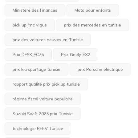
Ministère des Finances
Moto pour enfants
pick up jmc vigus
prix des mercedes en tunisie
prix des voitures neuves en Tunisie
Prix DFSK EC75
Prix Geely EX2
prix kia sportage tunisie
prix Porsche électrique
rapport qualité prix pick up tunisie
régime fiscal voiture populaire
Suzuki Swift 2025 prix Tunisie
technologie REEV Tunisie