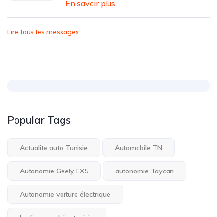
En savoir plus
Lire tous les messages
Popular Tags
Actualité auto Tunisie
Automobile TN
Autonomie Geely EX5
autonomie Taycan
Autonomie voiture électrique