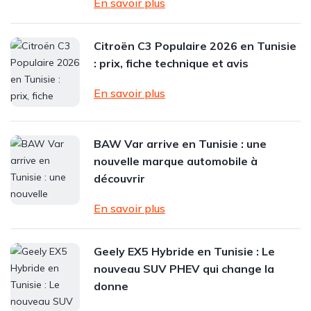
En savoir plus
Citroën C3 Populaire 2026 en Tunisie
: prix, fiche technique et avis
En savoir plus
BAW Var arrive en Tunisie : une
nouvelle marque automobile à
découvrir
En savoir plus
Geely EX5 Hybride en Tunisie : Le
nouveau SUV PHEV qui change la
donne