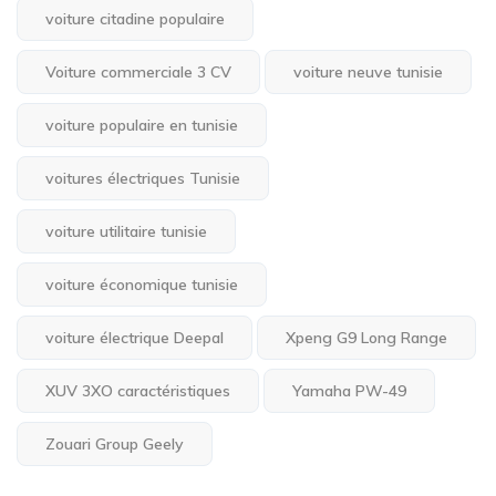
voiture citadine populaire
Voiture commerciale 3 CV
voiture neuve tunisie
voiture populaire en tunisie
voitures électriques Tunisie
voiture utilitaire tunisie
voiture économique tunisie
voiture électrique Deepal
Xpeng G9 Long Range
XUV 3XO caractéristiques
Yamaha PW-49
Zouari Group Geely