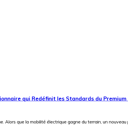
tionnaire qui Redéfinit les Standards du Premium 
e. Alors que la mobilité électrique gagne du terrain, un nouveau