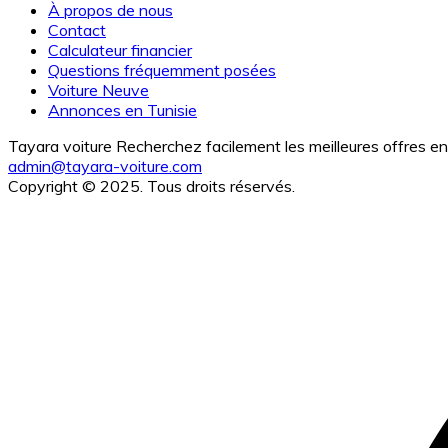
À propos de nous
Contact
Calculateur financier
Questions fréquemment posées
Voiture Neuve
Annonces en Tunisie
Tayara voiture Recherchez facilement les meilleures offres en 
admin@tayara-voiture.com
Copyright © 2025. Tous droits réservés.