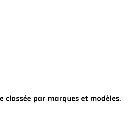
le classée par marques et modèles.