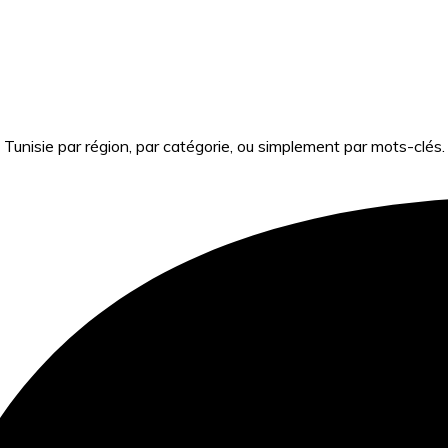
Tunisie par région, par catégorie, ou simplement par mots-clés.