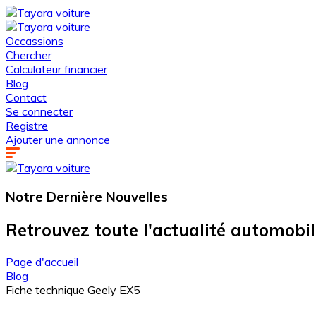
Occassions
Chercher
Calculateur financier
Blog
Contact
Se connecter
Registre
Ajouter une annonce
Notre Dernière
Nouvelles
Retrouvez toute l'actualité automobi
Page d'accueil
Blog
Fiche technique Geely EX5