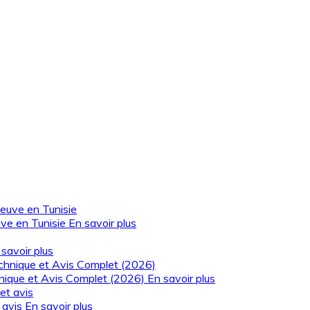
uve en Tunisie
En savoir plus
savoir plus
hnique et Avis Complet (2026)
En savoir plus
t avis
En savoir plus