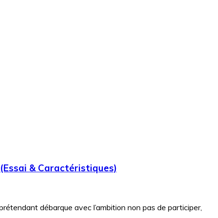
(Essai & Caractéristiques)
 prétendant débarque avec l’ambition non pas de participer,