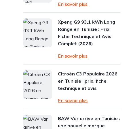
En savoir plus
Xpeng G9 93.1 kWh Long
Range en Tunisie : Prix,
Fiche Technique et Avis
Complet (2026)
En savoir plus
Citroën C3 Populaire 2026
en Tunisie : prix, fiche
technique et avis
En savoir plus
BAW Var arrive en Tunisie :
une nouvelle marque