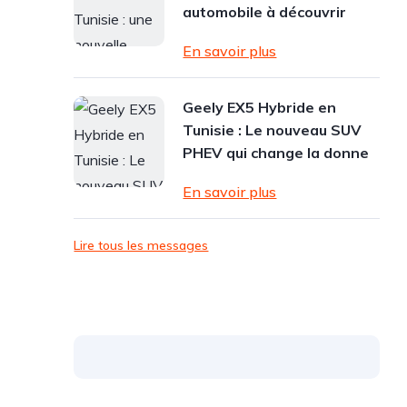
automobile à découvrir
En savoir plus
Geely EX5 Hybride en
Tunisie : Le nouveau SUV
PHEV qui change la donne
En savoir plus
Lire tous les messages