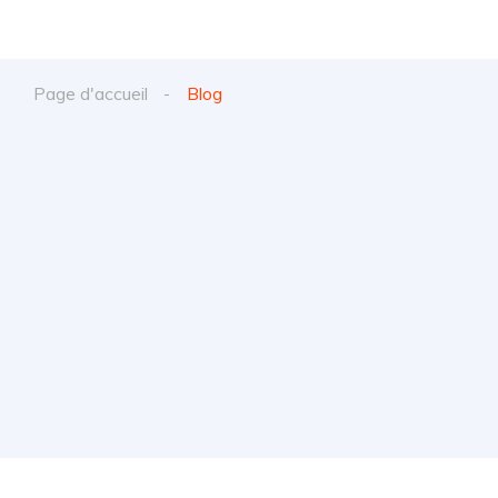
Page d'accueil
Blog