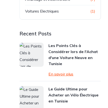
Voitures Electriques
(1)
Recent Posts
Les Points Clés à
Considérer lors de l'Achat
d'une Voiture Neuve en
Tunisie
En savoir plus
Le Guide Ultime pour
Acheter un Vélo Électrique
en Tunisie