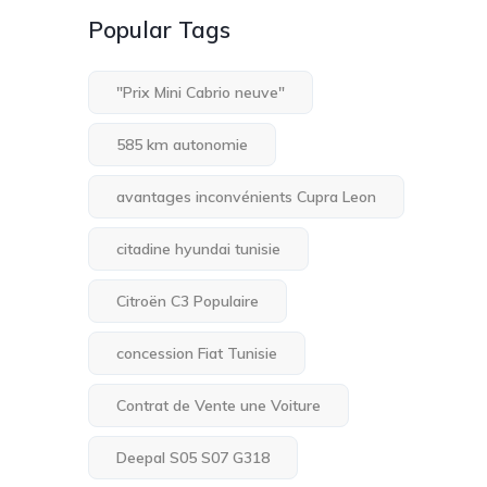
Popular Tags
"Prix Mini Cabrio neuve"
585 km autonomie
avantages inconvénients Cupra Leon
citadine hyundai tunisie
Citroën C3 Populaire
concession Fiat Tunisie
Contrat de Vente une Voiture
Deepal S05 S07 G318