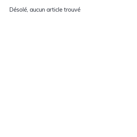
Désolé, aucun article trouvé