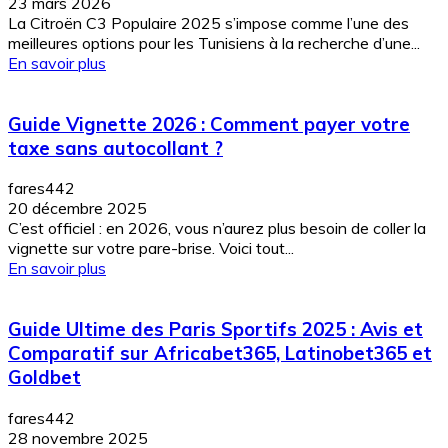
23 mars 2026
La Citroën C3 Populaire 2025 s’impose comme l’une des
meilleures options pour les Tunisiens à la recherche d’une...
En savoir plus
Guide Vignette 2026 : Comment payer votre
taxe sans autocollant ?
fares442
20 décembre 2025
C’est officiel : en 2026, vous n’aurez plus besoin de coller la
vignette sur votre pare-brise. Voici tout...
En savoir plus
Guide Ultime des Paris Sportifs 2025 : Avis et
Comparatif sur Africabet365, Latinobet365 et
Goldbet
fares442
28 novembre 2025