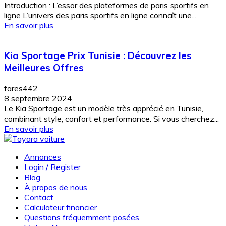
Introduction : L’essor des plateformes de paris sportifs en
ligne L’univers des paris sportifs en ligne connaît une...
En savoir plus
Kia Sportage Prix Tunisie : Découvrez les
Meilleures Offres
fares442
8 septembre 2024
Le Kia Sportage est un modèle très apprécié en Tunisie,
combinant style, confort et performance. Si vous cherchez...
En savoir plus
Annonces
Login / Register
Blog
À propos de nous
Contact
Calculateur financier
Questions fréquemment posées