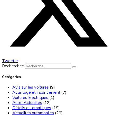
Tweeter
Rechercher:
Catégories
Avis sur les voitures
(9)
Avantage et inconvénient
(7)
Voitures Electriques
(1)
Autre Actualités
(12)
Détails automatiques
(19)
Actualités automobiles
(29)