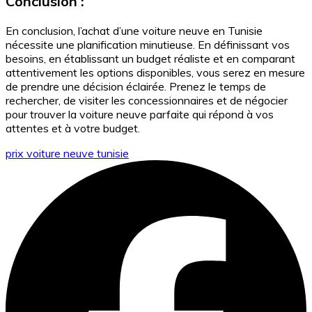
Conclusion :
En conclusion, l’achat d’une voiture neuve en Tunisie
nécessite une planification minutieuse. En définissant vos
besoins, en établissant un budget réaliste et en comparant
attentivement les options disponibles, vous serez en mesure
de prendre une décision éclairée. Prenez le temps de
rechercher, de visiter les concessionnaires et de négocier
pour trouver la voiture neuve parfaite qui répond à vos
attentes et à votre budget.
prix voiture neuve tunisie