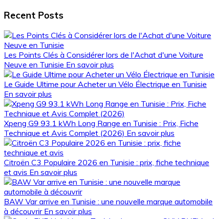
Recent Posts
Les Points Clés à Considérer lors de l'Achat d'une Voiture
Neuve en Tunisie
En savoir plus
Le Guide Ultime pour Acheter un Vélo Électrique en Tunisie
En savoir plus
Xpeng G9 93.1 kWh Long Range en Tunisie : Prix, Fiche
Technique et Avis Complet (2026)
En savoir plus
Citroën C3 Populaire 2026 en Tunisie : prix, fiche technique
et avis
En savoir plus
BAW Var arrive en Tunisie : une nouvelle marque automobile
à découvrir
En savoir plus