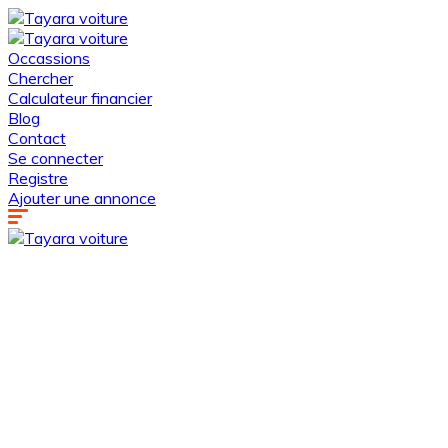
Occassions
Chercher
Calculateur financier
Blog
Contact
Se connecter
Registre
Ajouter une annonce