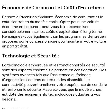
Économie de Carburant et Coût d’Entretien :
Pensez à l’avenir en évaluant l’économie de carburant et le
coût d’entretien du modèle choisi. Opter pour une voiture
économe en carburant peut vous faire économiser
considérablement sur les coûts d’exploitation à long terme.
Renseignez-vous également sur les programmes d’entretien
proposés par le concessionnaire pour maintenir votre voiture
en parfait état.
Technologie et Sécurité :
La technologie embarquée et les fonctionnalités de sécurité
sont des aspects essentiels à prendre en considération. Des
systèmes avancés tels que l’assistance au freinage
d’urgence, les caméras de recul et les dispositifs de
connectivité peuvent améliorer votre expérience de conduite
et renforcer la sécurité. Assurez-vous que le modèle choisi
est doté des équipements technologiques adaptés à vos
besoins.