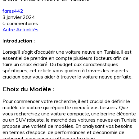
fares442
3 janvier 2024
0 commentaires
Autre Actualités
Introduction :
Lorsqu’il s’agit d’acquérir une voiture neuve en Tunisie, il est
essentiel de prendre en compte plusieurs facteurs afin de
faire un choix éclairé. Du budget aux caractéristiques
spécifiques, cet article vous guidera à travers les aspects
cruciaux pour vous aider à trouver la voiture neuve parfaite.
Choix du Modèle :
Pour commencer votre recherche, il est crucial de définir le
modèle de voiture qui répond le mieux à vos besoins. Que
vous recherchiez une voiture compacte, une berline élégante
ou un SUV robuste, le marché des voitures neuves en Tunisie
propose une variété de modèles. En analysant vos besoins
en termes d’espace, de performances et d’économie de
carburant, vous pouvez affiner votre choix.