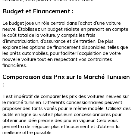
Budget et Financement :
Le budget joue un rôle central dans l’achat d’une voiture
neuve. Établissez un budget réaliste en prenant en compte
le coût total de la voiture, y compris les frais
d’immatriculation, d’assurance et d’entretien. De plus,
explorez les options de financement disponibles, telles que
les prêts automobiles, pour faciliter l’acquisition de votre
nouvelle voiture tout en respectant vos contraintes
financières.
Comparaison des Prix sur le Marché Tunisien
:
Il est impératif de comparer les prix des voitures neuves sur
le marché tunisien. Différents concessionnaires peuvent
proposer des tarifs variés pour le même modèle. Utilisez des
outils en ligne ou visitez plusieurs concessionnaires pour
obtenir une idée précise des prix en vigueur. Cela vous
permettra de négocier plus efficacement et d’obtenir la
meilleure offre possible.