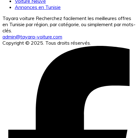
Voiture Neuve
Annonces en Tunisie
Tayara voiture Recherchez facilement les meilleures offres
en Tunisie par région, par catégorie, ou simplement par mots-
clés.
admin@tayara-voiture.com
Copyright © 2025. Tous droits réservés.