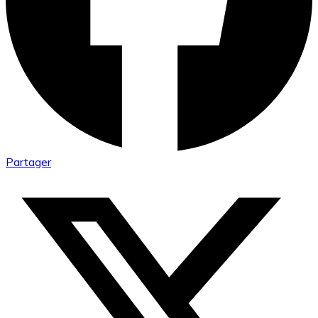
Partager