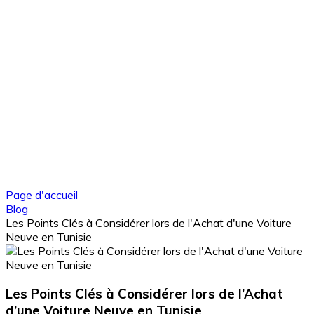
Page d'accueil
Blog
Les Points Clés à Considérer lors de l'Achat d'une Voiture
Neuve en Tunisie
Les Points Clés à Considérer lors de l’Achat
d’une Voiture Neuve en Tunisie