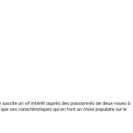
 suscite un vif intérêt auprès des passionnés de deux-roues à
 que ses caractéristiques qui en font un choix populaire sur le