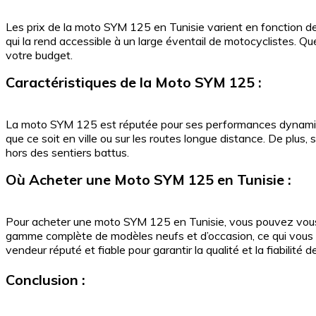
Les prix de la moto SYM 125 en Tunisie varient en fonction de
qui la rend accessible à un large éventail de motocyclistes. Q
votre budget.
Caractéristiques de la Moto SYM 125 :
La moto SYM 125 est réputée pour ses performances dynamiques
que ce soit en ville ou sur les routes longue distance. De plus
hors des sentiers battus.
Où Acheter une Moto SYM 125 en Tunisie :
Pour acheter une moto SYM 125 en Tunisie, vous pouvez vous
gamme complète de modèles neufs et d’occasion, ce qui vous p
vendeur réputé et fiable pour garantir la qualité et la fiabilité 
Conclusion :