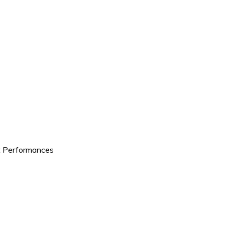
et Performances