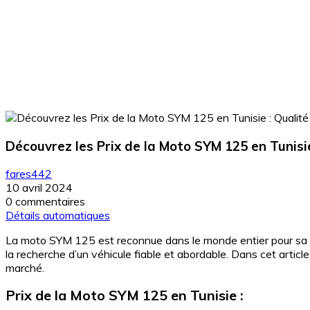
Découvrez les Prix de la Moto SYM 125 en Tunisi
fares442
10 avril 2024
0 commentaires
Détails automatiques
La moto SYM 125 est reconnue dans le monde entier pour sa qua
la recherche d’un véhicule fiable et abordable. Dans cet articl
marché.
Prix de la Moto SYM 125 en Tunisie :