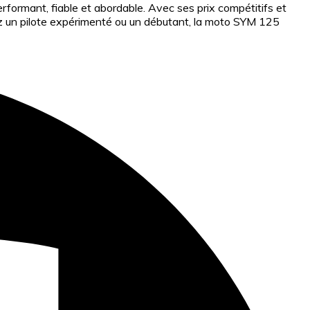
rformant, fiable et abordable. Avec ses prix compétitifs et
ez un pilote expérimenté ou un débutant, la moto SYM 125