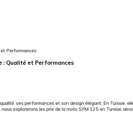
e : Qualité et Performances
lité, ses performances et son design élégant. En Tunisie, elle
e, nous explorerons les prix de la moto SYM 125 en Tunisie, ainsi