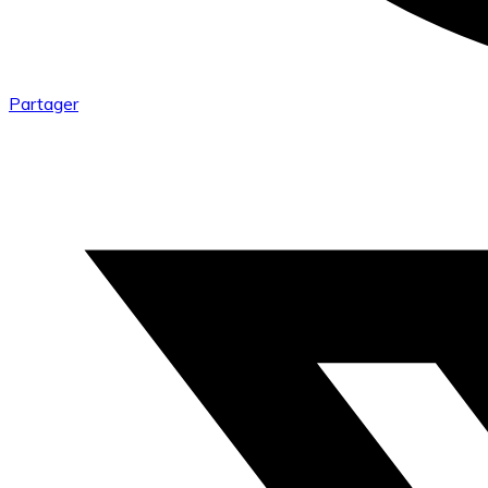
Partager