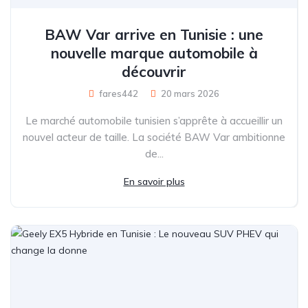
BAW Var arrive en Tunisie : une
nouvelle marque automobile à
découvrir
fares442
20 mars 2026
Le marché automobile tunisien s’apprête à accueillir un
nouvel acteur de taille. La société BAW Var ambitionne
de...
En savoir plus