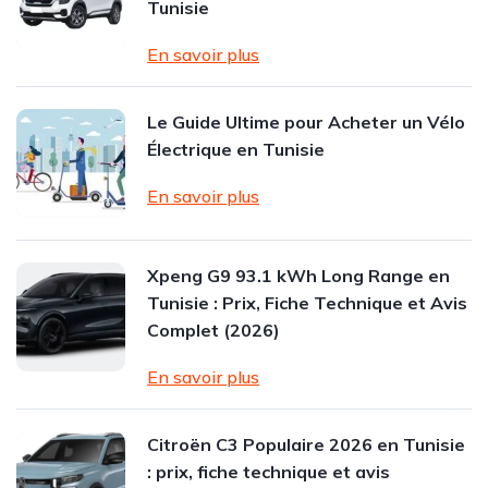
Tunisie
En savoir plus
Le Guide Ultime pour Acheter un Vélo
Électrique en Tunisie
En savoir plus
Xpeng G9 93.1 kWh Long Range en
Tunisie : Prix, Fiche Technique et Avis
Complet (2026)
En savoir plus
Citroën C3 Populaire 2026 en Tunisie
: prix, fiche technique et avis