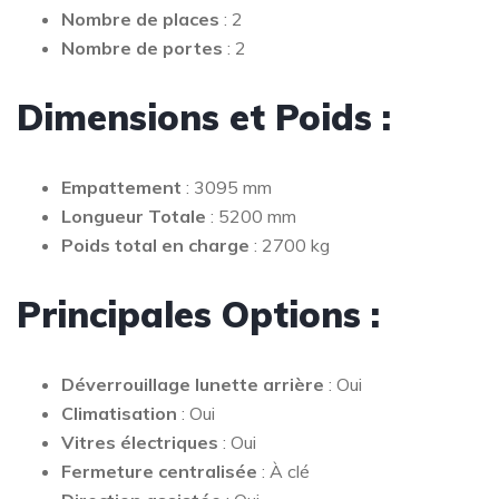
Nombre de places
: 2
Nombre de portes
: 2
Dimensions et Poids :
Empattement
: 3095 mm
Longueur Totale
: 5200 mm
Poids total en charge
: 2700 kg
Principales Options :
Déverrouillage lunette arrière
: Oui
Climatisation
: Oui
Vitres électriques
: Oui
Fermeture centralisée
: À clé