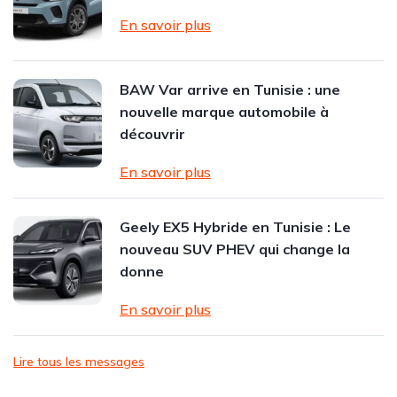
En savoir plus
BAW Var arrive en Tunisie : une
nouvelle marque automobile à
découvrir
En savoir plus
Geely EX5 Hybride en Tunisie : Le
nouveau SUV PHEV qui change la
donne
En savoir plus
Lire tous les messages