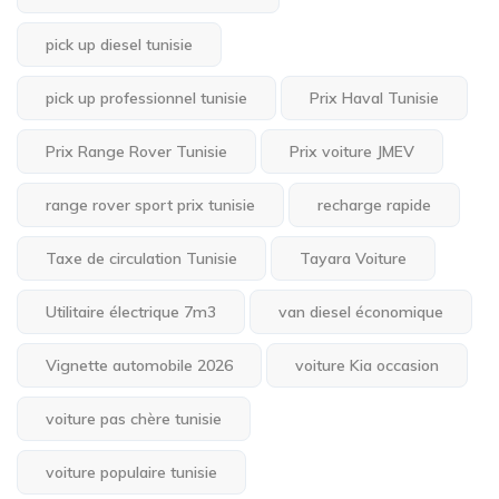
pick up diesel tunisie
pick up professionnel tunisie
Prix Haval Tunisie
Prix Range Rover Tunisie
Prix voiture JMEV
range rover sport prix tunisie
recharge rapide
Taxe de circulation Tunisie
Tayara Voiture
Utilitaire électrique 7m3
van diesel économique
Vignette automobile 2026
voiture Kia occasion
voiture pas chère tunisie
voiture populaire tunisie