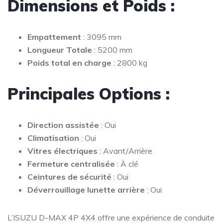
Dimensions et Poids :
Empattement
: 3095 mm
Longueur Totale
: 5200 mm
Poids total en charge
: 2800 kg
Principales Options :
Direction assistée
: Oui
Climatisation
: Oui
Vitres électriques
: Avant/Arrière
Fermeture centralisée
: À clé
Ceintures de sécurité
: Oui
Déverrouillage lunette arrière
: Oui
L’ISUZU D-MAX 4P 4X4 offre une expérience de conduite