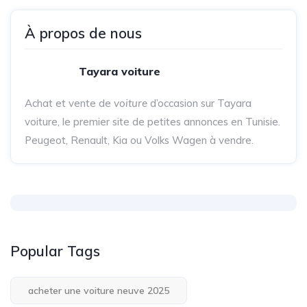
À propos de nous
Tayara voiture
Achat et vente de
voiture
d’occasion sur Tayara
voiture, le premier site de petites annonces en Tunisie.
Peugeot, Renault, Kia ou Volks Wagen à vendre.
Popular Tags
acheter une voiture neuve 2025