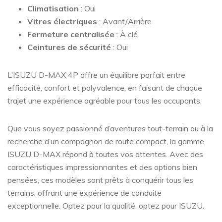
Climatisation
: Oui
Vitres électriques
: Avant/Arrière
Fermeture centralisée
: À clé
Ceintures de sécurité
: Oui
L’ISUZU D-MAX 4P offre un équilibre parfait entre
efficacité, confort et polyvalence, en faisant de chaque
trajet une expérience agréable pour tous les occupants.
Que vous soyez passionné d’aventures tout-terrain ou à la
recherche d’un compagnon de route compact, la gamme
ISUZU D-MAX répond à toutes vos attentes. Avec des
caractéristiques impressionnantes et des options bien
pensées, ces modèles sont prêts à conquérir tous les
terrains, offrant une expérience de conduite
exceptionnelle. Optez pour la qualité, optez pour ISUZU.