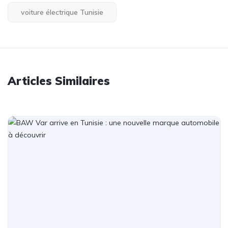
voiture électrique Tunisie
Articles Similaires