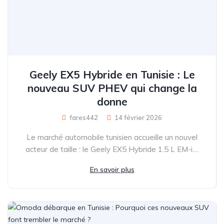
Geely EX5 Hybride en Tunisie : Le
nouveau SUV PHEV qui change la
donne
fares442
14 février 2026
Le marché automobile tunisien accueille un nouvel
acteur de taille : le Geely EX5 Hybride 1.5 L EM-i....
En savoir plus