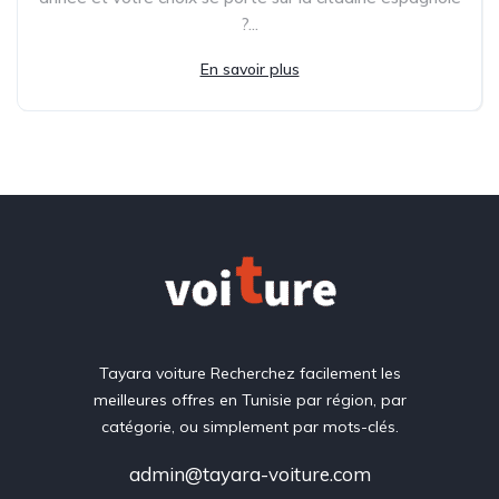
?...
En savoir plus
Tayara voiture Recherchez facilement les
meilleures offres en Tunisie par région, par
catégorie, ou simplement par mots-clés.
admin@tayara-voiture.com