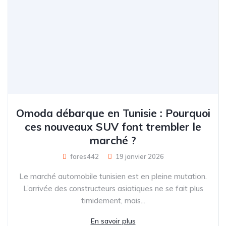
Omoda débarque en Tunisie : Pourquoi
ces nouveaux SUV font trembler le
marché ?
fares442
19 janvier 2026
Le marché automobile tunisien est en pleine mutation.
L’arrivée des constructeurs asiatiques ne se fait plus
timidement, mais...
En savoir plus