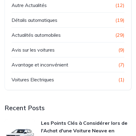
Autre Actualités
(12)
Détails automatiques
(19)
Actualités automobiles
(29)
Avis sur les voitures
(9)
Avantage et inconvénient
(7)
Voitures Electriques
(1)
Recent Posts
Les Points Clés à Considérer lors de
l'Achat d'une Voiture Neuve en