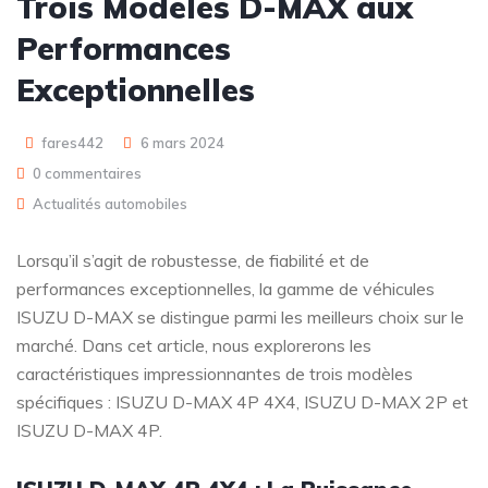
Trois Modèles D-MAX aux
Performances
Exceptionnelles
fares442
6 mars 2024
0 commentaires
Actualités automobiles
Lorsqu’il s’agit de robustesse, de fiabilité et de
performances exceptionnelles, la gamme de véhicules
ISUZU D-MAX se distingue parmi les meilleurs choix sur le
marché. Dans cet article, nous explorerons les
caractéristiques impressionnantes de trois modèles
spécifiques : ISUZU D-MAX 4P 4X4, ISUZU D-MAX 2P et
ISUZU D-MAX 4P.