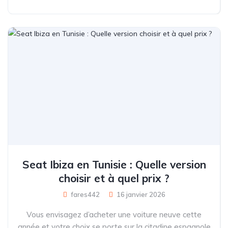
Seat Ibiza en Tunisie : Quelle version
choisir et à quel prix ?
fares442
16 janvier 2026
Vous envisagez d’acheter une voiture neuve cette
année et votre choix se porte sur la citadine espagnole