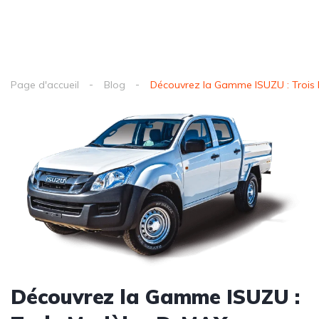
Page d'accueil
Blog
Découvrez la Gamme ISUZU : Trois
Découvrez la Gamme ISUZU :