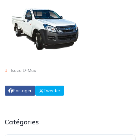
Isuzu D-Max
Partager
Tweeter
Catégories