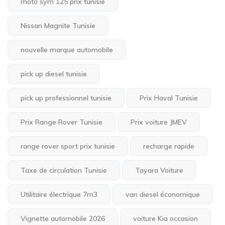
moto sym 125 prix tunisie
Nissan Magnite Tunisie
nouvelle marque automobile
pick up diesel tunisie
pick up professionnel tunisie
Prix Haval Tunisie
Prix Range Rover Tunisie
Prix voiture JMEV
range rover sport prix tunisie
recharge rapide
Taxe de circulation Tunisie
Tayara Voiture
Utilitaire électrique 7m3
van diesel économique
Vignette automobile 2026
voiture Kia occasion