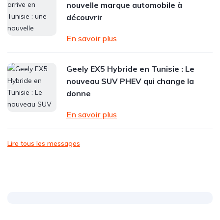
nouvelle marque automobile à
découvrir
En savoir plus
Geely EX5 Hybride en Tunisie : Le
nouveau SUV PHEV qui change la
donne
En savoir plus
Lire tous les messages