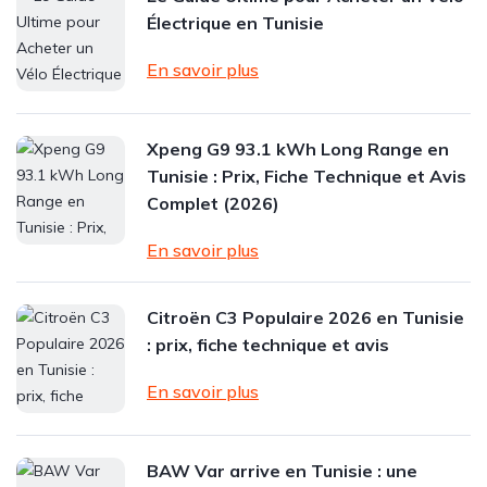
Électrique en Tunisie
En savoir plus
Xpeng G9 93.1 kWh Long Range en
Tunisie : Prix, Fiche Technique et Avis
Complet (2026)
En savoir plus
Citroën C3 Populaire 2026 en Tunisie
: prix, fiche technique et avis
En savoir plus
BAW Var arrive en Tunisie : une