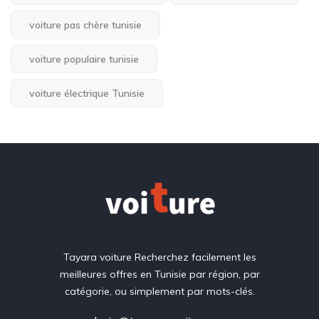
voiture pas chère tunisie
voiture populaire tunisie
voiture électrique Tunisie
Tayara voiture Recherchez facilement les
meilleures offres en Tunisie par région, par
catégorie, ou simplement par mots-clés.