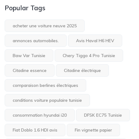
Popular Tags
acheter une voiture neuve 2025
annonces automobiles.
Avis Haval H6 HEV
Baw Var Tunisie
Chery Tiggo 4 Pro Tunisie
Citadine essence
Citadine électrique
comparaison berlines électriques
conditions voiture populaire tunisie
consommation hyundai i20
DFSK EC75 Tunisie
Fiat Doblo 1.6 HDI avis
Fin vignette papier