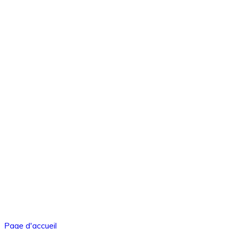
Page d'accueil