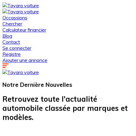
Occassions
Chercher
Calculateur financier
Blog
Contact
Se connecter
Registre
Ajouter une annonce
Notre Dernière
Nouvelles
Retrouvez toute l'actualité
automobile classée par marques et
modèles.