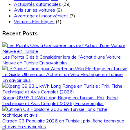
Actualités automobiles
(29)
Avis sur les voitures
(9)
Avantage et inconvénient
(7)
Voitures Electriques
(1)
Recent Posts
Les Points Clés à Considérer lors de l'Achat d'une Voiture
Neuve en Tunisie
En savoir plus
Le Guide Ultime pour Acheter un Vélo Électrique en Tunisie
En savoir plus
Xpeng G9 93.1 kWh Long Range en Tunisie : Prix, Fiche
Technique et Avis Complet (2026)
En savoir plus
Citroën C3 Populaire 2026 en Tunisie : prix, fiche technique
et avis
En savoir plus