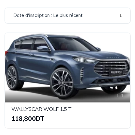
Date d'inscription : Le plus récent
1
WALLYSCAR WOLF 1.5 T
118,800DT