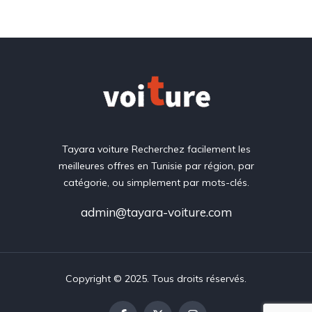
Tayara voiture Recherchez facilement les
meilleures offres en Tunisie par région, par
catégorie, ou simplement par mots-clés.
admin@tayara-voiture.com
Copyright © 2025. Tous droits réservés.