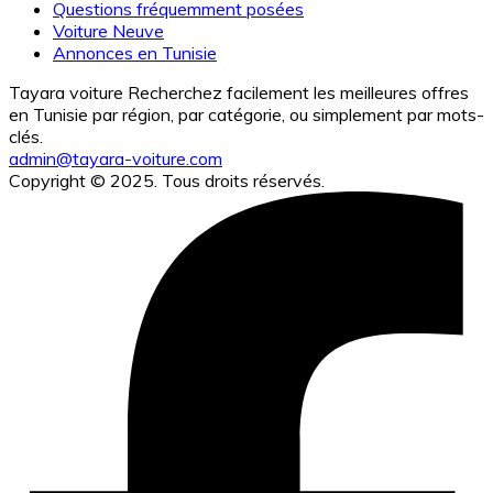
Questions fréquemment posées
Voiture Neuve
Annonces en Tunisie
Tayara voiture Recherchez facilement les meilleures offres
en Tunisie par région, par catégorie, ou simplement par mots-
clés.
admin@tayara-voiture.com
Copyright © 2025. Tous droits réservés.