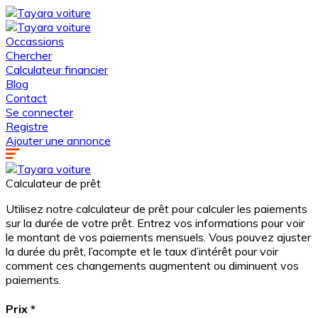
Occassions
Chercher
Calculateur financier
Blog
Contact
Se connecter
Registre
Ajouter une annonce
Calculateur de prêt
Utilisez notre calculateur de prêt pour calculer les paiements
sur la durée de votre prêt. Entrez vos informations pour voir
le montant de vos paiements mensuels. Vous pouvez ajuster
la durée du prêt, l’acompte et le taux d’intérêt pour voir
comment ces changements augmentent ou diminuent vos
paiements.
Prix
*