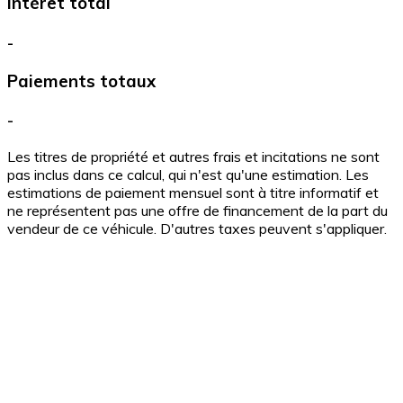
Intérêt total
-
Paiements totaux
-
Les titres de propriété et autres frais et incitations ne sont
pas inclus dans ce calcul, qui n'est qu'une estimation. Les
estimations de paiement mensuel sont à titre informatif et
ne représentent pas une offre de financement de la part du
vendeur de ce véhicule. D'autres taxes peuvent s'appliquer.