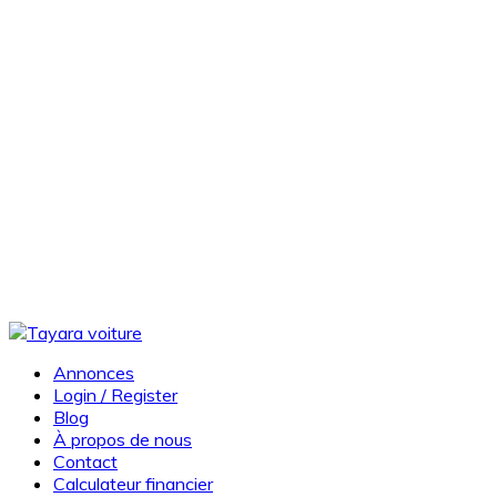
Annonces
Login / Register
Blog
À propos de nous
Contact
Calculateur financier