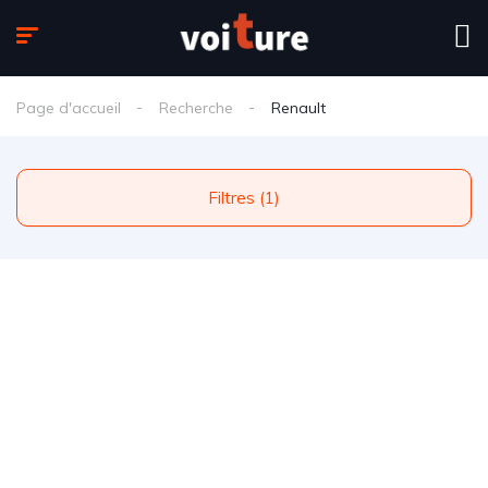
Page d'accueil
Recherche
Renault
Filtres (1)