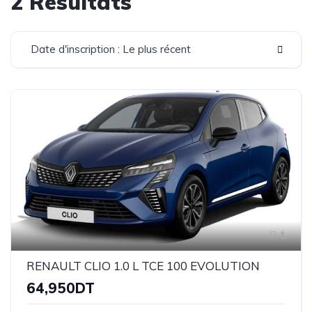
2 Résultats
Date d'inscription : Le plus récent
1
RENAULT CLIO 1.0 L TCE 100 EVOLUTION
64,950DT