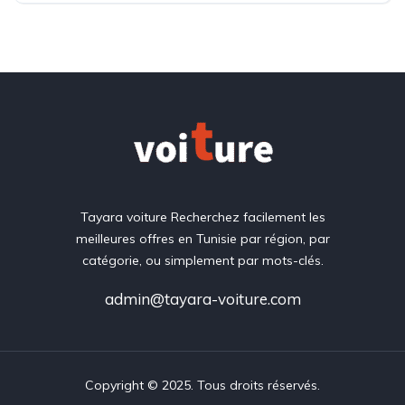
Tayara voiture Recherchez facilement les
meilleures offres en Tunisie par région, par
catégorie, ou simplement par mots-clés.
admin@tayara-voiture.com
Copyright © 2025. Tous droits réservés.