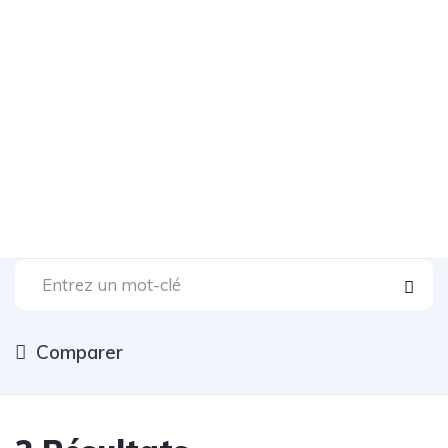
Comparer