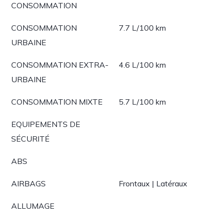
CONSOMMATION
CONSOMMATION
7.7 L/100 km
URBAINE
CONSOMMATION EXTRA-
4.6 L/100 km
URBAINE
CONSOMMATION MIXTE
5.7 L/100 km
EQUIPEMENTS DE
SÉCURITÉ
ABS
AIRBAGS
Frontaux | Latéraux
ALLUMAGE