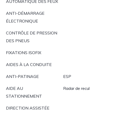
AUTOMATIQUE DES FEUX
ANTI-DÉMARRAGE
ÉLECTRONIQUE
CONTRÔLE DE PRESSION
DES PNEUS
FIXATIONS ISOFIX
AIDES À LA CONDUITE
ANTI-PATINAGE
ESP
AIDE AU
Radar de recul
STATIONNEMENT
DIRECTION ASSISTÉE