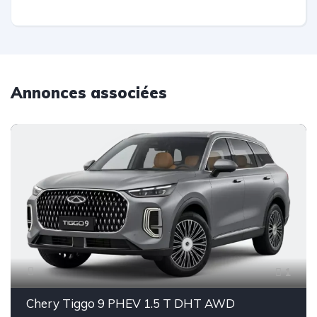
Annonces associées
1
Chery Tiggo 9 PHEV 1.5 T DHT AWD