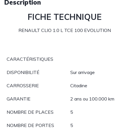
Description
FICHE TECHNIQUE
RENAULT CLIO 1.0 L TCE 100 EVOLUTION
CARACTÉRISTIQUES
DISPONIBILITÉ
Sur arrivage
CARROSSERIE
Citadine
GARANTIE
2 ans ou 100.000 km
NOMBRE DE PLACES
5
NOMBRE DE PORTES
5