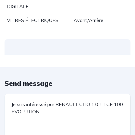
DIGITALE
VITRES ÉLECTRIQUES
Avant/Arrière
Send message