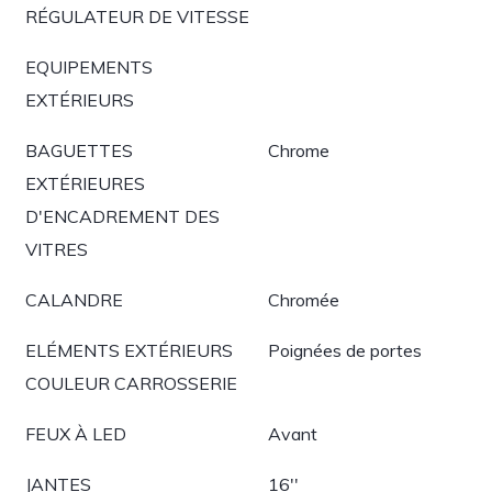
RÉGULATEUR DE VITESSE
EQUIPEMENTS
EXTÉRIEURS
BAGUETTES
Chrome
EXTÉRIEURES
D'ENCADREMENT DES
VITRES
CALANDRE
Chromée
ELÉMENTS EXTÉRIEURS
Poignées de portes
COULEUR CARROSSERIE
FEUX À LED
Avant
JANTES
16''