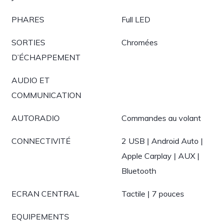
PHARES
Full LED
SORTIES
Chromées
D’ÉCHAPPEMENT
AUDIO ET
COMMUNICATION
AUTORADIO
Commandes au volant
CONNECTIVITÉ
2 USB | Android Auto |
Apple Carplay | AUX |
Bluetooth
ECRAN CENTRAL
Tactile | 7 pouces
EQUIPEMENTS