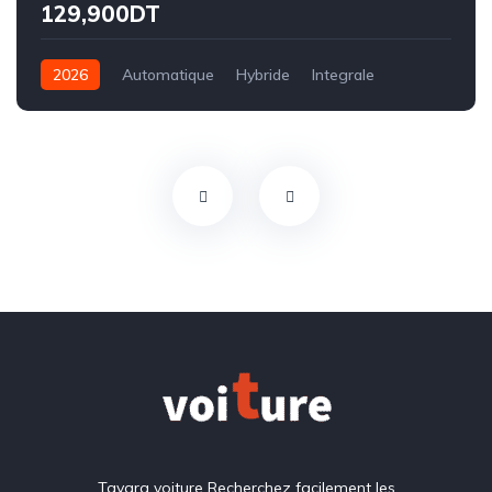
129,900DT
2026
Automatique
Hybride
Integrale
Tayara voiture Recherchez facilement les