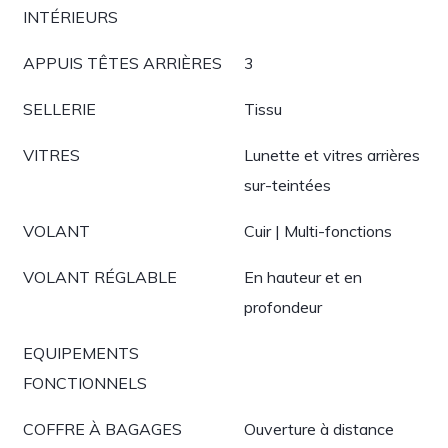
INTÉRIEURS
APPUIS TÊTES ARRIÈRES
3
SELLERIE
Tissu
VITRES
Lunette et vitres arrières
sur-teintées
VOLANT
Cuir | Multi-fonctions
VOLANT RÉGLABLE
En hauteur et en
profondeur
EQUIPEMENTS
FONCTIONNELS
COFFRE À BAGAGES
Ouverture à distance