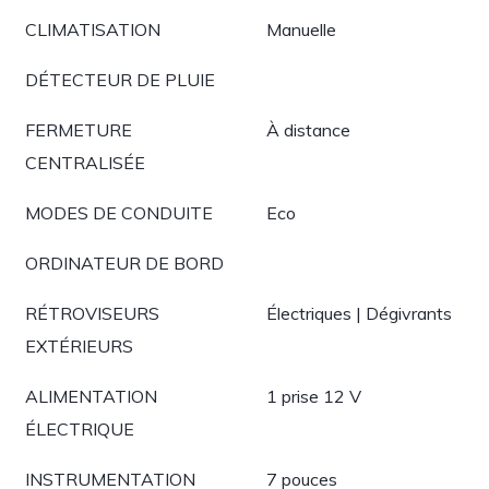
CLIMATISATION
Manuelle
DÉTECTEUR DE PLUIE
FERMETURE
À distance
CENTRALISÉE
MODES DE CONDUITE
Eco
ORDINATEUR DE BORD
RÉTROVISEURS
Électriques | Dégivrants
EXTÉRIEURS
ALIMENTATION
1 prise 12 V
ÉLECTRIQUE
INSTRUMENTATION
7 pouces