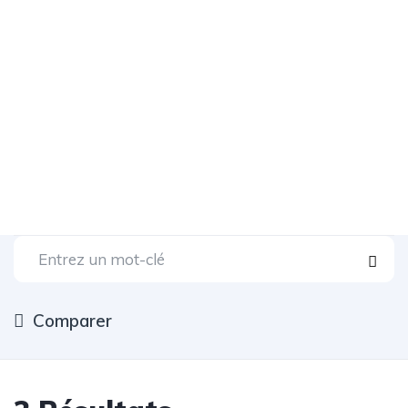
Comparer