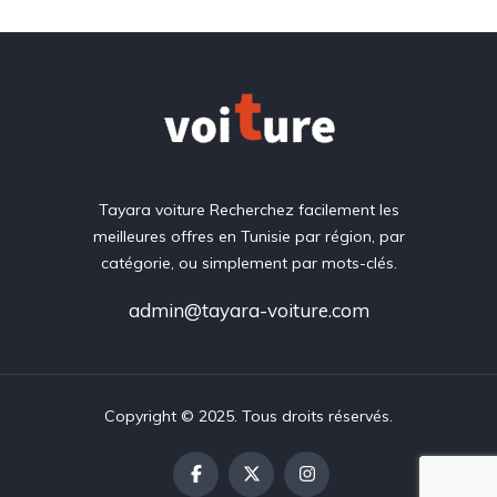
Tayara voiture Recherchez facilement les
meilleures offres en Tunisie par région, par
catégorie, ou simplement par mots-clés.
admin@tayara-voiture.com
Copyright © 2025. Tous droits réservés.