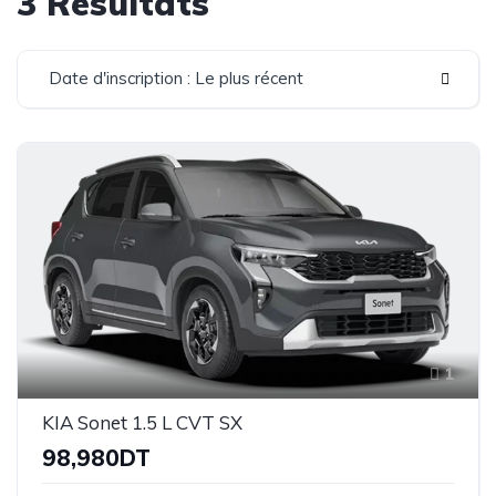
3 Résultats
Date d'inscription : Le plus récent
1
KIA Sonet 1.5 L CVT SX
98,980DT