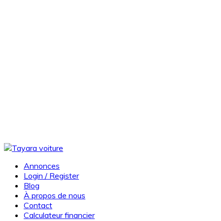
Annonces
Login / Register
Blog
À propos de nous
Contact
Calculateur financier