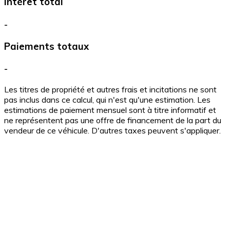
Intérêt total
-
Paiements totaux
-
Les titres de propriété et autres frais et incitations ne sont
pas inclus dans ce calcul, qui n'est qu'une estimation. Les
estimations de paiement mensuel sont à titre informatif et
ne représentent pas une offre de financement de la part du
vendeur de ce véhicule. D'autres taxes peuvent s'appliquer.