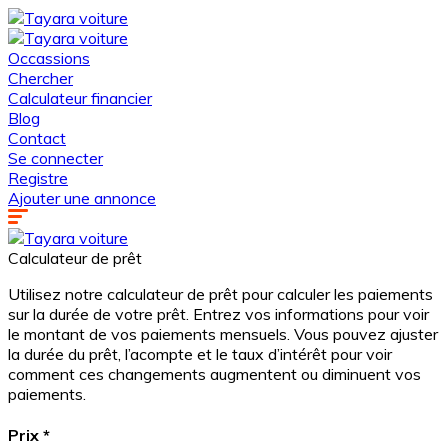
Occassions
Chercher
Calculateur financier
Blog
Contact
Se connecter
Registre
Ajouter une annonce
Calculateur de prêt
Utilisez notre calculateur de prêt pour calculer les paiements
sur la durée de votre prêt. Entrez vos informations pour voir
le montant de vos paiements mensuels. Vous pouvez ajuster
la durée du prêt, l’acompte et le taux d’intérêt pour voir
comment ces changements augmentent ou diminuent vos
paiements.
Prix
*