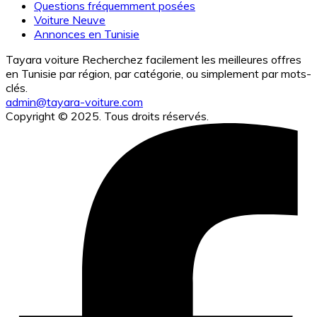
Questions fréquemment posées
Voiture Neuve
Annonces en Tunisie
Tayara voiture Recherchez facilement les meilleures offres
en Tunisie par région, par catégorie, ou simplement par mots-
clés.
admin@tayara-voiture.com
Copyright © 2025. Tous droits réservés.