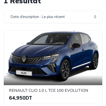
1 Résultat
Date d'inscription : Le plus récent
1
RENAULT CLIO 1.0 L TCE 100 EVOLUTION
64,950DT