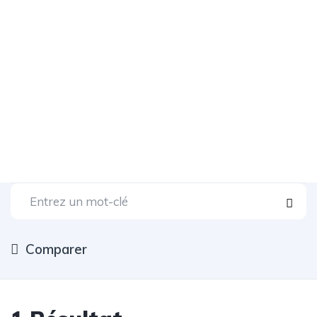
Comparer