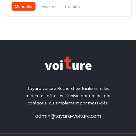
Manuelle
Essence
Traction
Tayara voiture Recherchez facilement les
meilleures offres en Tunisie par région, par
catégorie, ou simplement par mots-clés.
admin@tayara-voiture.com