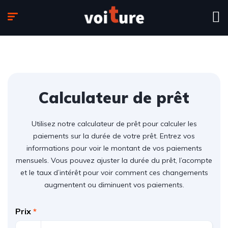
Calculateur de prêt
Utilisez notre calculateur de prêt pour calculer les
paiements sur la durée de votre prêt. Entrez vos
informations pour voir le montant de vos paiements
mensuels. Vous pouvez ajuster la durée du prêt, l’acompte
et le taux d’intérêt pour voir comment ces changements
augmentent ou diminuent vos paiements.
Prix
*