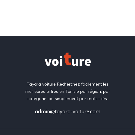
Tayara voiture Recherchez facilement les
meilleures offres en Tunisie par région, par
catégorie, ou simplement par mots-clés.
admin@tayara-voiture.com