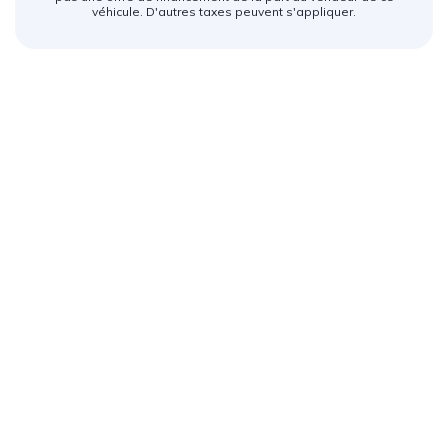
véhicule. D'autres taxes peuvent s'appliquer.