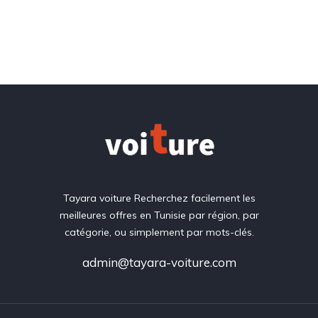
Tayara voiture Recherchez facilement les
meilleures offres en Tunisie par région, par
catégorie, ou simplement par mots-clés.
admin@tayara-voiture.com