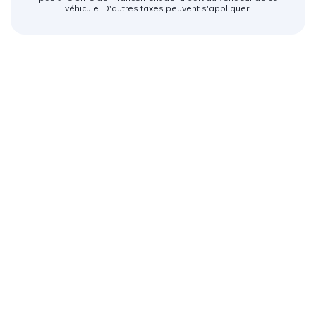
véhicule. D'autres taxes peuvent s'appliquer.