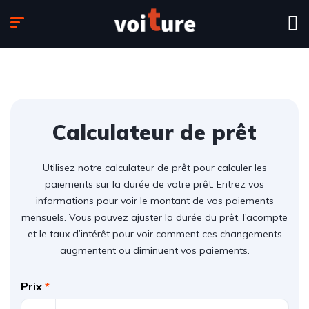
Calculateur de prêt
Utilisez notre calculateur de prêt pour calculer les
paiements sur la durée de votre prêt. Entrez vos
informations pour voir le montant de vos paiements
mensuels. Vous pouvez ajuster la durée du prêt, l’acompte
et le taux d’intérêt pour voir comment ces changements
augmentent ou diminuent vos paiements.
Prix
*