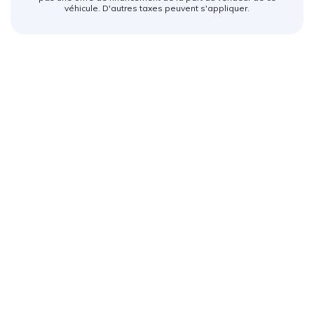
véhicule. D'autres taxes peuvent s'appliquer.