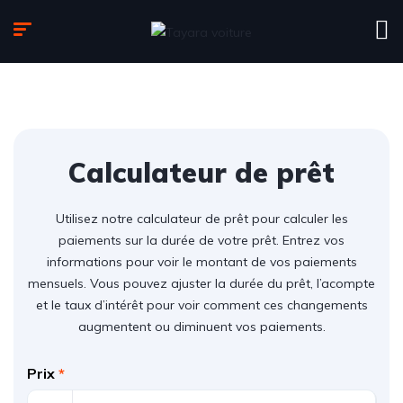
Calculateur de prêt
Utilisez notre calculateur de prêt pour calculer les
paiements sur la durée de votre prêt. Entrez vos
informations pour voir le montant de vos paiements
mensuels. Vous pouvez ajuster la durée du prêt, l’acompte
et le taux d’intérêt pour voir comment ces changements
augmentent ou diminuent vos paiements.
Prix
*