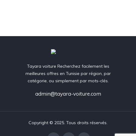
Tayara voiture Recherchez facilement les
meilleures offres en Tunisie par région, par
catégorie, ou simplement par mots-clés.
admin@tayara-voiture.com
Copyright © 2025. Tous droits réservés.