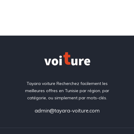
Tayara voiture Recherchez facilement les
meilleures offres en Tunisie par région, par
catégorie, ou simplement par mots-clés.
admin@tayara-voiture.com