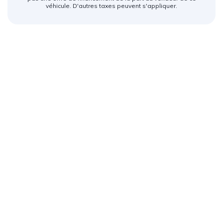
véhicule. D'autres taxes peuvent s'appliquer.