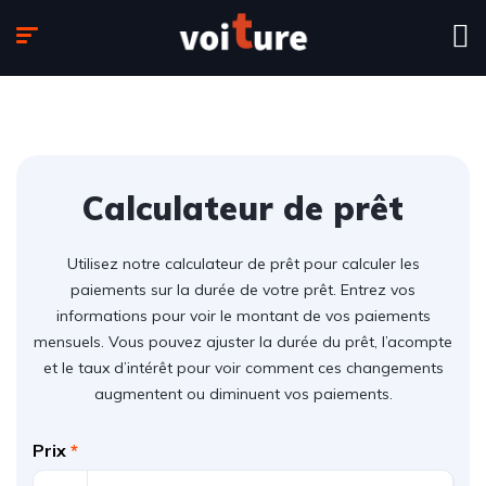
Calculateur de prêt
Utilisez notre calculateur de prêt pour calculer les
paiements sur la durée de votre prêt. Entrez vos
informations pour voir le montant de vos paiements
mensuels. Vous pouvez ajuster la durée du prêt, l’acompte
et le taux d’intérêt pour voir comment ces changements
augmentent ou diminuent vos paiements.
Prix
*