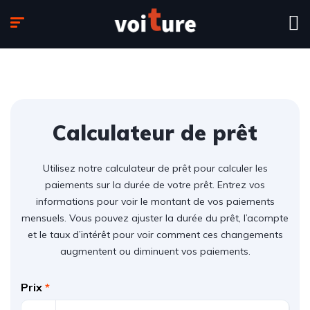
Calculateur de prêt
Utilisez notre calculateur de prêt pour calculer les
paiements sur la durée de votre prêt. Entrez vos
informations pour voir le montant de vos paiements
mensuels. Vous pouvez ajuster la durée du prêt, l’acompte
et le taux d’intérêt pour voir comment ces changements
augmentent ou diminuent vos paiements.
Prix
*