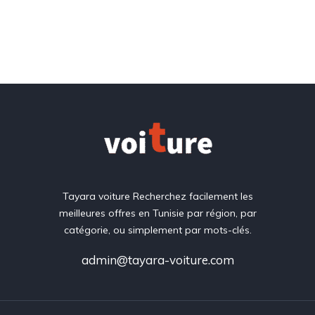
Tayara voiture Recherchez facilement les
meilleures offres en Tunisie par région, par
catégorie, ou simplement par mots-clés.
admin@tayara-voiture.com