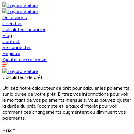
Occassions
Chercher
Calculateur financier
Blog
Contact
Se connecter
Registre
Ajouter une annonce
Calculateur de prêt
Utilisez notre calculateur de prêt pour calculer les paiements
sur la durée de votre prêt. Entrez vos informations pour voir
le montant de vos paiements mensuels. Vous pouvez ajuster
la durée du prêt, l’acompte et le taux d’intérêt pour voir
comment ces changements augmentent ou diminuent vos
paiements.
Prix
*