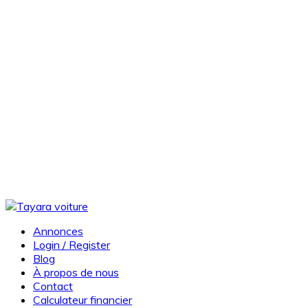
Annonces
Login / Register
Blog
À propos de nous
Contact
Calculateur financier