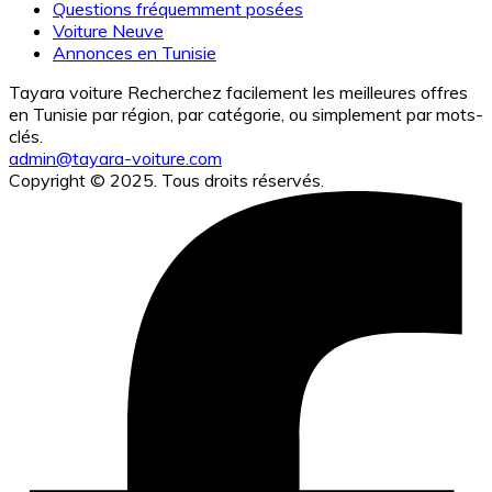
Questions fréquemment posées
Voiture Neuve
Annonces en Tunisie
Tayara voiture Recherchez facilement les meilleures offres
en Tunisie par région, par catégorie, ou simplement par mots-
clés.
admin@tayara-voiture.com
Copyright © 2025. Tous droits réservés.