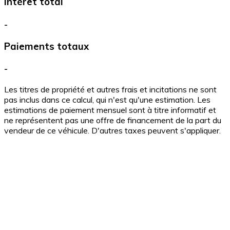
Intérêt total
-
Paiements totaux
-
Les titres de propriété et autres frais et incitations ne sont
pas inclus dans ce calcul, qui n'est qu'une estimation. Les
estimations de paiement mensuel sont à titre informatif et
ne représentent pas une offre de financement de la part du
vendeur de ce véhicule. D'autres taxes peuvent s'appliquer.