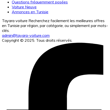
Questions fréquemment posées
Voiture Neuve
Annonces en Tunisie
Tayara voiture Recherchez facilement les meilleures offres
en Tunisie par région, par catégorie, ou simplement par mots-
clés.
admin@tayara-voiture.com
Copyright © 2025. Tous droits réservés.