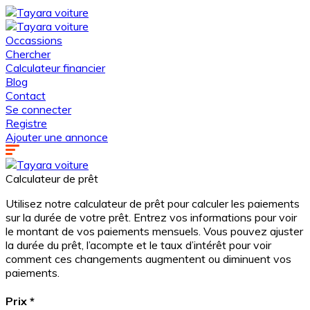
Occassions
Chercher
Calculateur financier
Blog
Contact
Se connecter
Registre
Ajouter une annonce
Calculateur de prêt
Utilisez notre calculateur de prêt pour calculer les paiements
sur la durée de votre prêt. Entrez vos informations pour voir
le montant de vos paiements mensuels. Vous pouvez ajuster
la durée du prêt, l’acompte et le taux d’intérêt pour voir
comment ces changements augmentent ou diminuent vos
paiements.
Prix
*