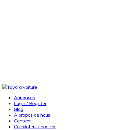
Annonces
Login / Register
Blog
À propos de nous
Contact
Calculateur financier