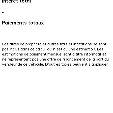
Intérêt total
-
Paiements totaux
-
Les titres de propriété et autres frais et incitations ne sont
pas inclus dans ce calcul, qui n'est qu'une estimation. Les
estimations de paiement mensuel sont à titre informatif et
ne représentent pas une offre de financement de la part du
vendeur de ce véhicule. D'autres taxes peuvent s'appliquer.