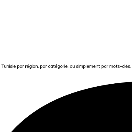
Tunisie par région, par catégorie, ou simplement par mots-clés.