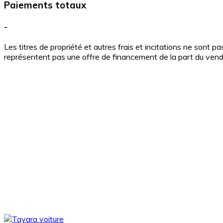
Paiements totaux
-
Les titres de propriété et autres frais et incitations ne sont p
représentent pas une offre de financement de la part du vende