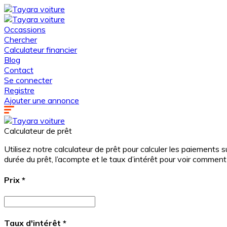
Occassions
Chercher
Calculateur financier
Blog
Contact
Se connecter
Registre
Ajouter une annonce
Calculateur de prêt
Utilisez notre calculateur de prêt pour calculer les paiements
durée du prêt, l’acompte et le taux d’intérêt pour voir com
Prix
*
Taux d'intérêt
*