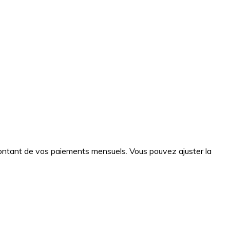
e montant de vos paiements mensuels. Vous pouvez ajuster la