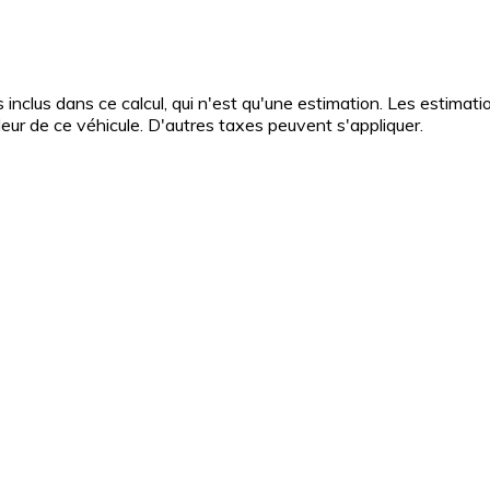
as inclus dans ce calcul, qui n'est qu'une estimation. Les estima
ur de ce véhicule. D'autres taxes peuvent s'appliquer.