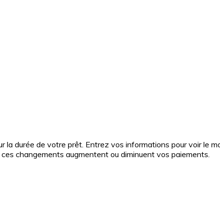
 sur la durée de votre prêt. Entrez vos informations pour voir l
ment ces changements augmentent ou diminuent vos paiements.