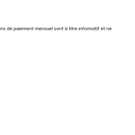
tions de paiement mensuel sont à titre informatif et ne