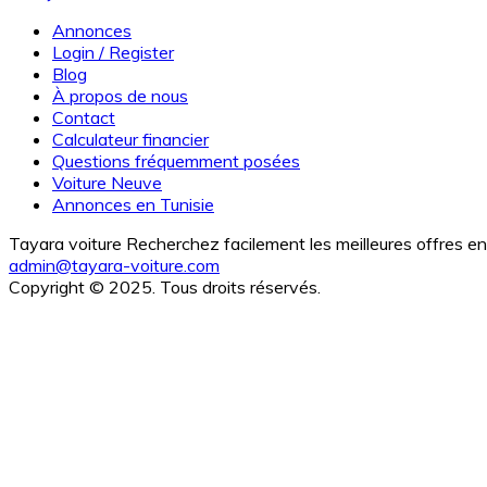
Annonces
Login / Register
Blog
À propos de nous
Contact
Calculateur financier
Questions fréquemment posées
Voiture Neuve
Annonces en Tunisie
Tayara voiture Recherchez facilement les meilleures offres en 
admin@tayara-voiture.com
Copyright © 2025. Tous droits réservés.