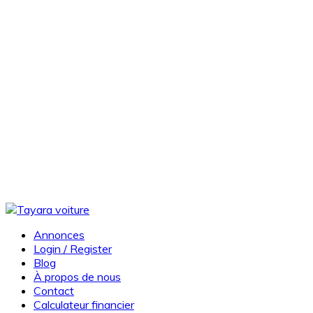
Annonces
Login / Register
Blog
À propos de nous
Contact
Calculateur financier