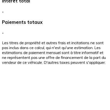
Intérêt total
-
Paiements totaux
-
Les titres de propriété et autres frais et incitations ne sont
pas inclus dans ce calcul, qui n'est qu'une estimation. Les
estimations de paiement mensuel sont à titre informatif et
ne représentent pas une offre de financement de la part du
vendeur de ce véhicule. D'autres taxes peuvent s'appliquer.