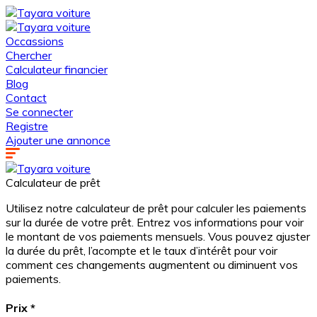
Occassions
Chercher
Calculateur financier
Blog
Contact
Se connecter
Registre
Ajouter une annonce
Calculateur de prêt
Utilisez notre calculateur de prêt pour calculer les paiements
sur la durée de votre prêt. Entrez vos informations pour voir
le montant de vos paiements mensuels. Vous pouvez ajuster
la durée du prêt, l’acompte et le taux d’intérêt pour voir
comment ces changements augmentent ou diminuent vos
paiements.
Prix
*