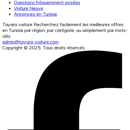
Questions fréquemment posées
Voiture Neuve
Annonces en Tunisie
Tayara voiture Recherchez facilement les meilleures offres
en Tunisie par région, par catégorie, ou simplement par mots-
clés.
admin@tayara-voiture.com
Copyright © 2025. Tous droits réservés.