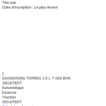
Trier par:
Date d'inscription : Le plus récent
1
SSANGYONG TORRES 1.5 L T-GDI BVA
183,676DT
Automatique
Essence
Traction
183,676DT