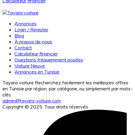
Calculateur financier
Annonces
Login / Register
Blog
À propos de nous
Contact
Calculateur financier
Questions fréquemment posées
Voiture Neuve
Annonces en Tunisie
Tayara voiture Recherchez facilement les meilleures offres
en Tunisie par région, par catégorie, ou simplement par mots-
clés.
admin@tayara-voiture.com
Copyright © 2025. Tous droits réservés.