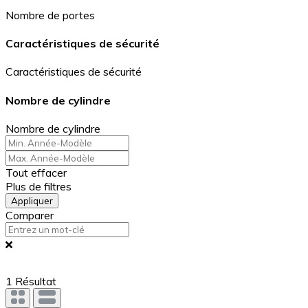
Nombre de portes
Caractéristiques de sécurité
Caractéristiques de sécurité
Nombre de cylindre
Nombre de cylindre
Tout effacer
Plus de filtres
Appliquer
Comparer
1
Résultat