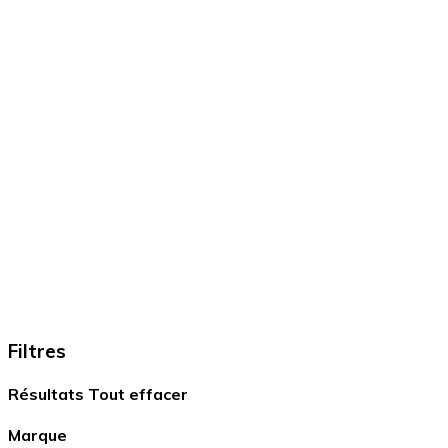
Filtres
Résultats
Tout effacer
Marque