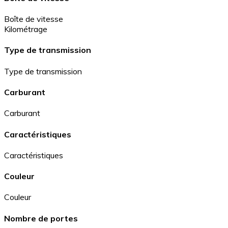
Boîte de vitesse
Kilométrage
Type de transmission
Type de transmission
Carburant
Carburant
Caractéristiques
Caractéristiques
Couleur
Couleur
Nombre de portes