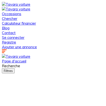
Occassions
Chercher
Calculateur financier
Blog
Contact
Se connecter
Registre
Ajouter une annonce
Page d'accueil
Recherche
Filtres