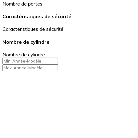
Nombre de portes
Caractéristiques de sécurité
Caractéristiques de sécurité
Nombre de cylindre
Nombre de cylindre