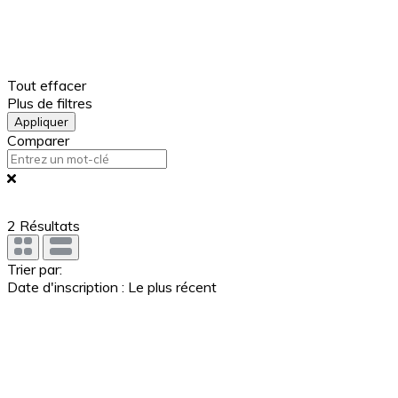
Tout effacer
Plus de filtres
Appliquer
Comparer
2
Résultats
Trier par:
Date d'inscription : Le plus récent