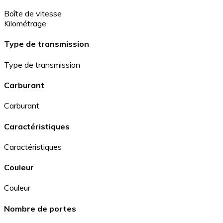
Boîte de vitesse
Kilométrage
Type de transmission
Type de transmission
Carburant
Carburant
Caractéristiques
Caractéristiques
Couleur
Couleur
Nombre de portes