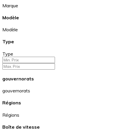
Marque
Modèle
Modèle
Type
Type
gouvernorats
gouvernorats
Régions
Régions
Boîte de vitesse