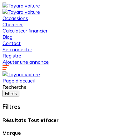
Occassions
Chercher
Calculateur financier
Blog
Contact
Se connecter
Registre
Ajouter une annonce
Page d'accueil
Recherche
Filtres
Filtres
Résultats
Tout effacer
Marque