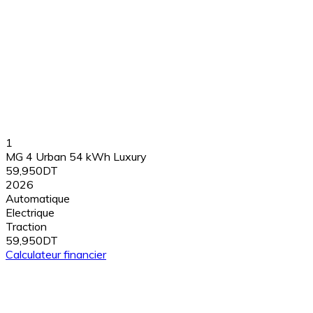
1
MG 4 Urban 54 kWh Luxury
59,950DT
2026
Automatique
Electrique
Traction
59,950DT
Calculateur financier