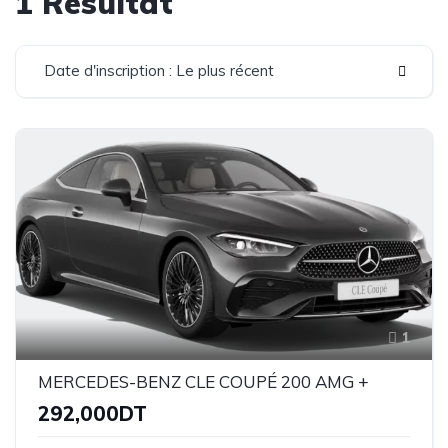
1 Résultat
Date d'inscription : Le plus récent
1
MERCEDES-BENZ CLE COUPÉ 200 AMG +
292,000DT