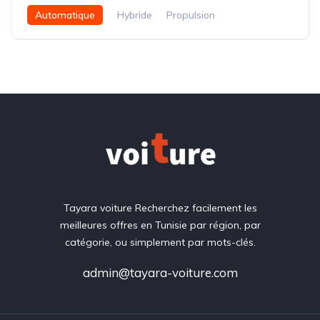
Automatique
Hybride
Propulsion
Tayara voiture Recherchez facilement les
meilleures offres en Tunisie par région, par
catégorie, ou simplement par mots-clés.
admin@tayara-voiture.com