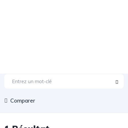
Comparer