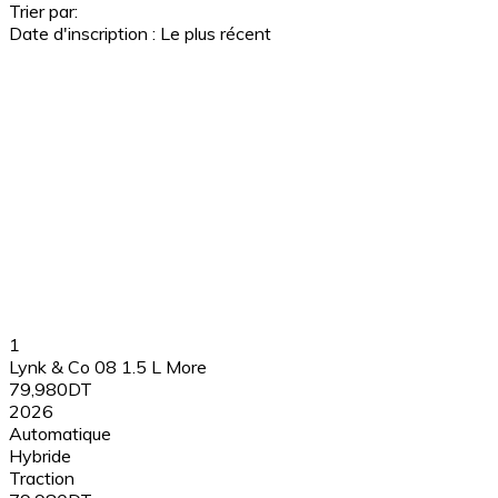
Trier par:
Date d'inscription : Le plus récent
1
Lynk & Co 08 1.5 L More
79,980DT
2026
Automatique
Hybride
Traction