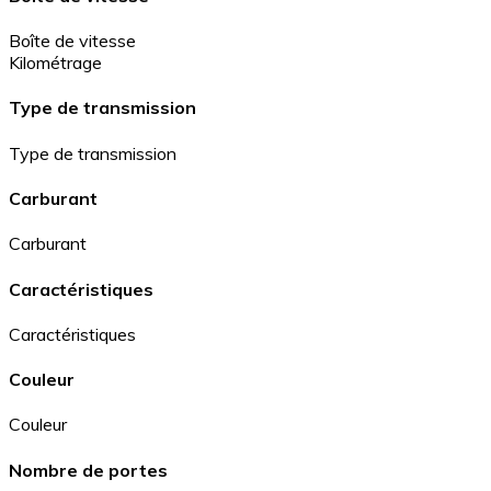
Boîte de vitesse
Kilométrage
Type de transmission
Type de transmission
Carburant
Carburant
Caractéristiques
Caractéristiques
Couleur
Couleur
Nombre de portes