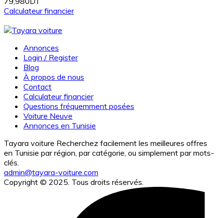
79,980DT
Calculateur financier
Annonces
Login / Register
Blog
À propos de nous
Contact
Calculateur financier
Questions fréquemment posées
Voiture Neuve
Annonces en Tunisie
Tayara voiture Recherchez facilement les meilleures offres
en Tunisie par région, par catégorie, ou simplement par mots-
clés.
admin@tayara-voiture.com
Copyright © 2025. Tous droits réservés.