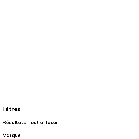
Filtres
Résultats
Tout effacer
Marque