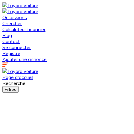
Occassions
Chercher
Calculateur financier
Blog
Contact
Se connecter
Registre
Ajouter une annonce
Page d'accueil
Recherche
Filtres