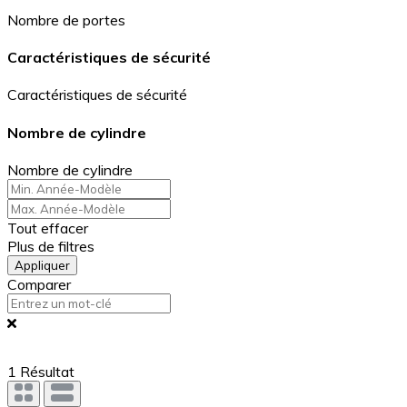
Nombre de portes
Caractéristiques de sécurité
Caractéristiques de sécurité
Nombre de cylindre
Nombre de cylindre
Tout effacer
Plus de filtres
Appliquer
Comparer
1
Résultat