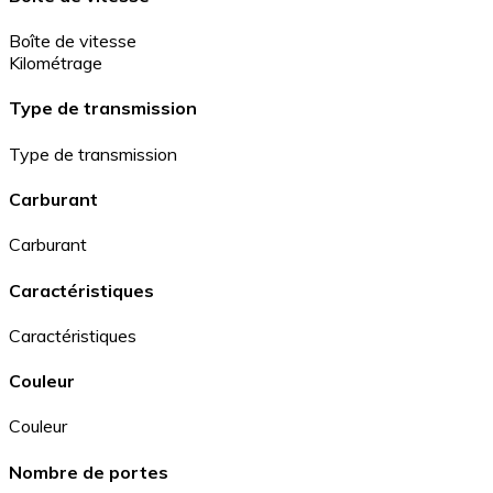
Boîte de vitesse
Kilométrage
Type de transmission
Type de transmission
Carburant
Carburant
Caractéristiques
Caractéristiques
Couleur
Couleur
Nombre de portes