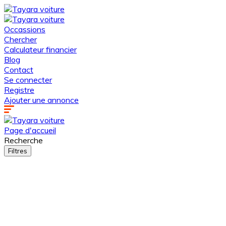
Occassions
Chercher
Calculateur financier
Blog
Contact
Se connecter
Registre
Ajouter une annonce
Page d'accueil
Recherche
Filtres