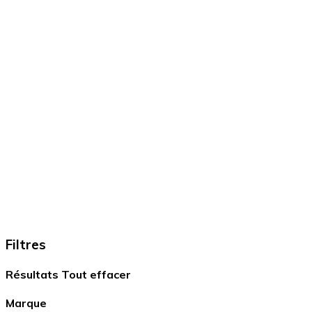
Filtres
Résultats
Tout effacer
Marque