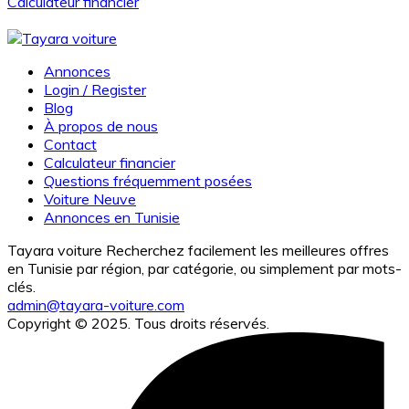
Calculateur financier
Annonces
Login / Register
Blog
À propos de nous
Contact
Calculateur financier
Questions fréquemment posées
Voiture Neuve
Annonces en Tunisie
Tayara voiture Recherchez facilement les meilleures offres
en Tunisie par région, par catégorie, ou simplement par mots-
clés.
admin@tayara-voiture.com
Copyright © 2025. Tous droits réservés.