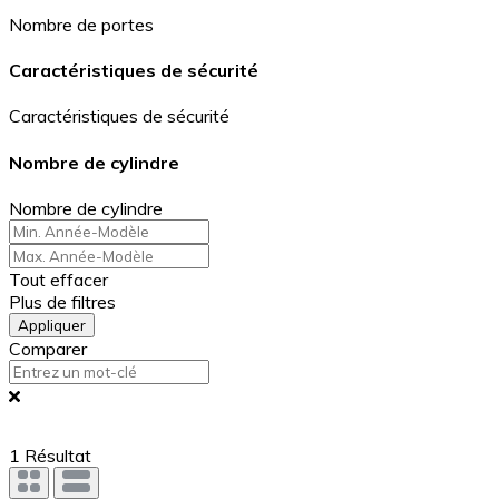
Nombre de portes
Caractéristiques de sécurité
Caractéristiques de sécurité
Nombre de cylindre
Nombre de cylindre
Tout effacer
Plus de filtres
Appliquer
Comparer
1
Résultat