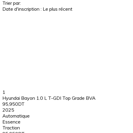
Trier par:
Date d'inscription : Le plus récent
1
Hyundai Bayon 1.0 L T-GDI Top Grade BVA
95,950DT
2025
Automatique
Essence
Traction