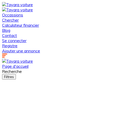
Occassions
Chercher
Calculateur financier
Blog
Contact
Se connecter
Registre
Ajouter une annonce
Page d'accueil
Recherche
Filtres