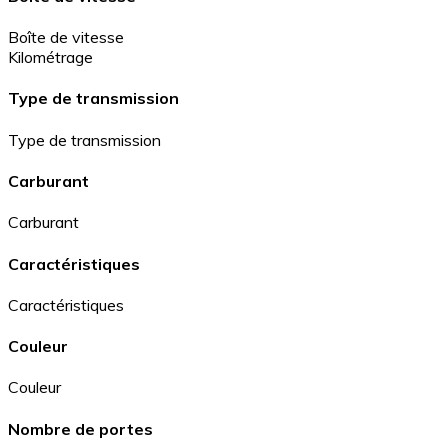
Boîte de vitesse
Kilométrage
Type de transmission
Type de transmission
Carburant
Carburant
Caractéristiques
Caractéristiques
Couleur
Couleur
Nombre de portes