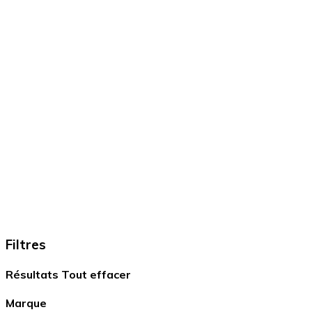
Filtres
Résultats
Tout effacer
Marque