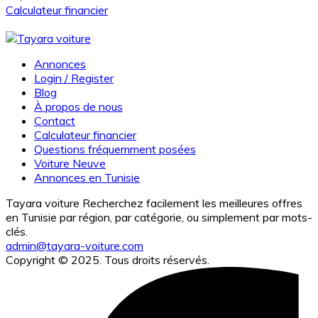
Calculateur financier
Annonces
Login / Register
Blog
À propos de nous
Contact
Calculateur financier
Questions fréquemment posées
Voiture Neuve
Annonces en Tunisie
Tayara voiture Recherchez facilement les meilleures offres
en Tunisie par région, par catégorie, ou simplement par mots-
clés.
admin@tayara-voiture.com
Copyright © 2025. Tous droits réservés.