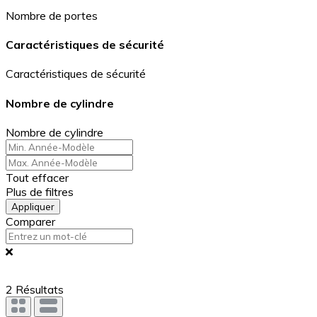
Nombre de portes
Caractéristiques de sécurité
Caractéristiques de sécurité
Nombre de cylindre
Nombre de cylindre
Tout effacer
Plus de filtres
Appliquer
Comparer
2
Résultats