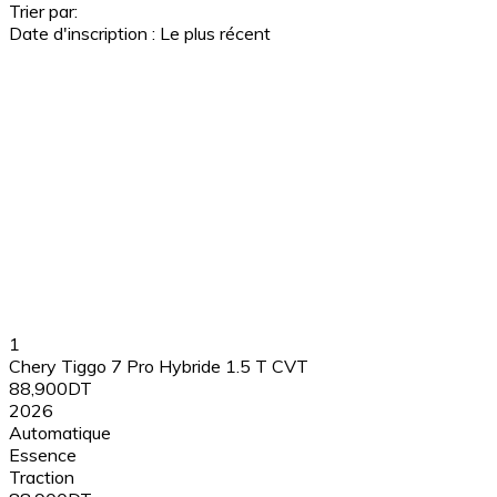
Trier par:
Date d'inscription : Le plus récent
1
Chery Tiggo 7 Pro Hybride 1.5 T CVT
88,900DT
2026
Automatique
Essence
Traction