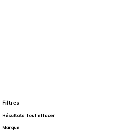
Filtres
Résultats
Tout effacer
Marque