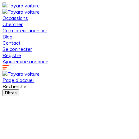
Occassions
Chercher
Calculateur financier
Blog
Contact
Se connecter
Registre
Ajouter une annonce
Page d'accueil
Recherche
Filtres