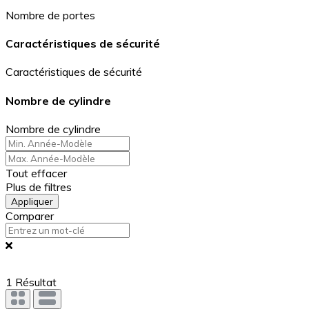
Nombre de portes
Caractéristiques de sécurité
Caractéristiques de sécurité
Nombre de cylindre
Nombre de cylindre
Tout effacer
Plus de filtres
Appliquer
Comparer
1
Résultat