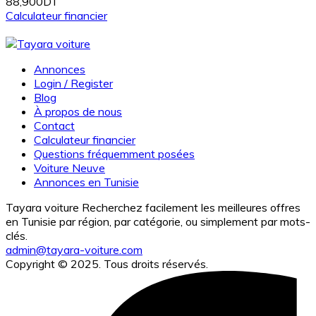
88,900DT
Calculateur financier
Annonces
Login / Register
Blog
À propos de nous
Contact
Calculateur financier
Questions fréquemment posées
Voiture Neuve
Annonces en Tunisie
Tayara voiture Recherchez facilement les meilleures offres
en Tunisie par région, par catégorie, ou simplement par mots-
clés.
admin@tayara-voiture.com
Copyright © 2025. Tous droits réservés.