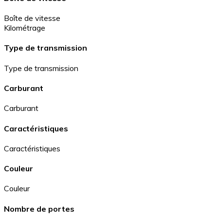
Boîte de vitesse
Kilométrage
Type de transmission
Type de transmission
Carburant
Carburant
Caractéristiques
Caractéristiques
Couleur
Couleur
Nombre de portes