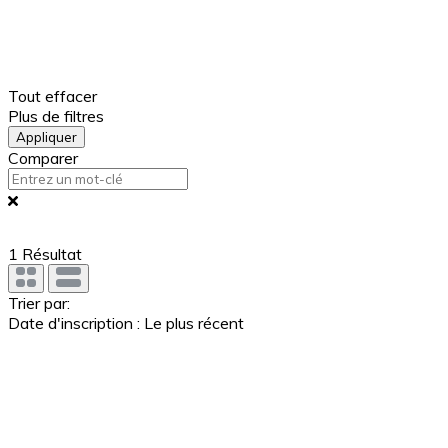
Tout effacer
Plus de filtres
Appliquer
Comparer
1
Résultat
Trier par:
Date d'inscription : Le plus récent