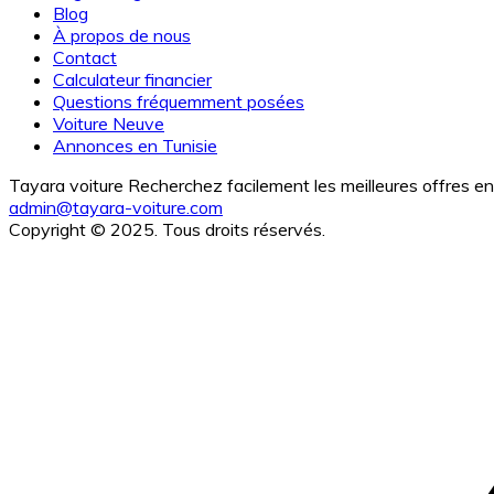
Blog
À propos de nous
Contact
Calculateur financier
Questions fréquemment posées
Voiture Neuve
Annonces en Tunisie
Tayara voiture Recherchez facilement les meilleures offres en 
admin@tayara-voiture.com
Copyright © 2025. Tous droits réservés.