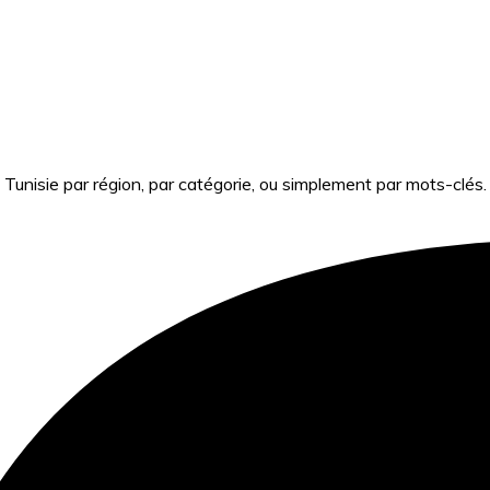
Tunisie par région, par catégorie, ou simplement par mots-clés.