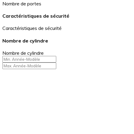
Nombre de portes
Caractéristiques de sécurité
Caractéristiques de sécurité
Nombre de cylindre
Nombre de cylindre