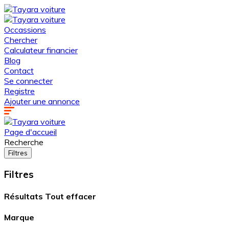
Occassions
Chercher
Calculateur financier
Blog
Contact
Se connecter
Registre
Ajouter une annonce
Page d'accueil
Recherche
Filtres
Filtres
Résultats
Tout effacer
Marque