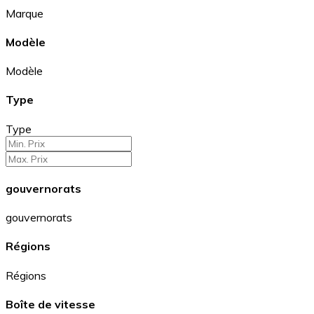
Marque
Modèle
Modèle
Type
Type
gouvernorats
gouvernorats
Régions
Régions
Boîte de vitesse