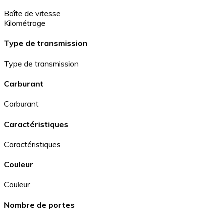
Boîte de vitesse
Kilométrage
Type de transmission
Type de transmission
Carburant
Carburant
Caractéristiques
Caractéristiques
Couleur
Couleur
Nombre de portes