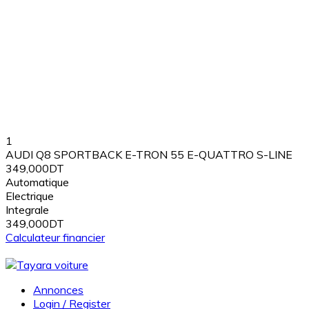
1
AUDI Q8 SPORTBACK E-TRON 55 E-QUATTRO S-LINE
349,000DT
Automatique
Electrique
Integrale
349,000DT
Calculateur financier
Annonces
Login / Register