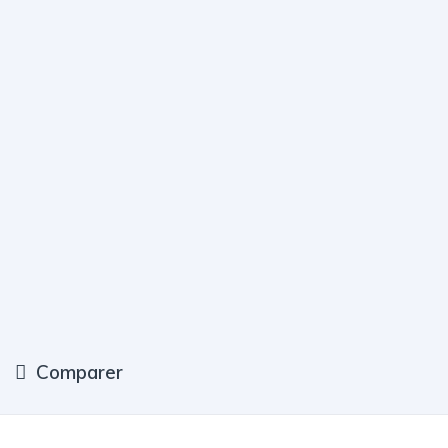
Comparer