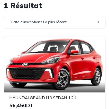
1 Résultat
Date d'inscription : Le plus récent
1
HYUNDAI GRAND I10 SEDAN 1.2 L
56,450DT