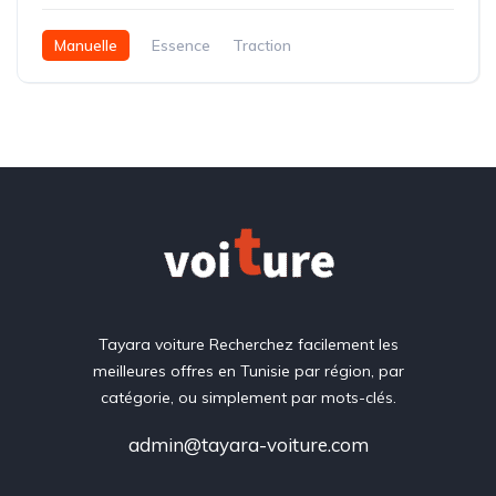
Manuelle
Essence
Traction
Tayara voiture Recherchez facilement les
meilleures offres en Tunisie par région, par
catégorie, ou simplement par mots-clés.
admin@tayara-voiture.com