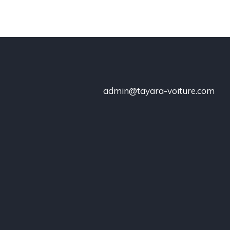
admin@tayara-voiture.com