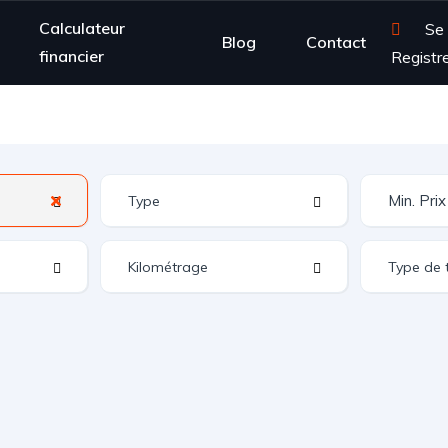
Calculateur
Se
Blog
Contact
financier
Registr