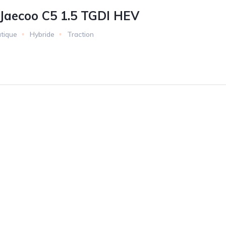
Jaecoo C5 1.5 TGDI HEV
tique
Hybride
Traction