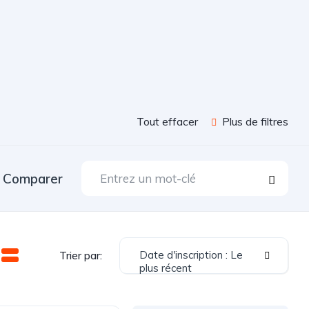
Tout effacer
Plus de filtres
Comparer
Date d'inscription : Le
Trier par:
plus récent