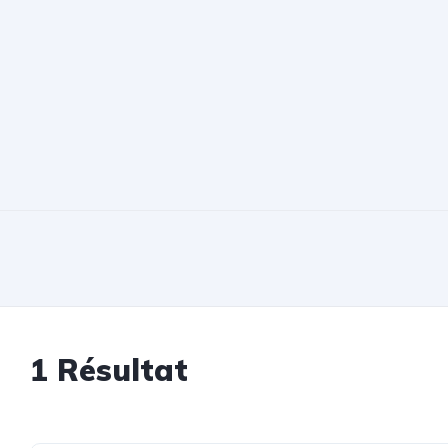
1 Résultat