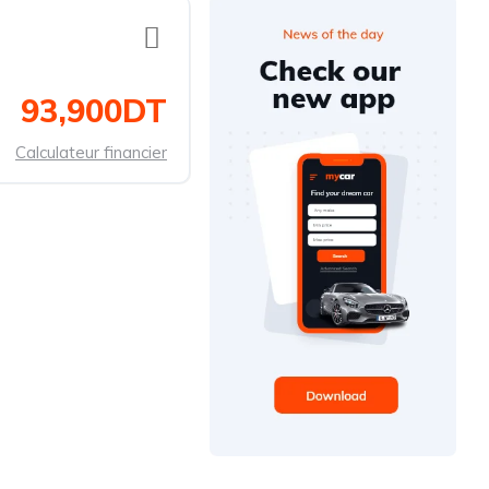
93,900DT
Calculateur financier